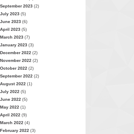
September 2023
(2)
July 2023
(5)
June 2023
(6)
April 2023
(5)
March 2023
(7)
January 2023
(3)
December 2022
(2)
November 2022
(2)
October 2022
(2)
September 2022
(2)
August 2022
(1)
July 2022
(5)
June 2022
(5)
May 2022
(1)
April 2022
(9)
March 2022
(4)
February 2022
(3)