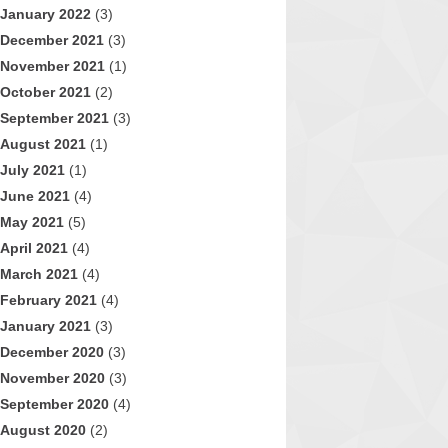
January 2022
(3)
December 2021
(3)
November 2021
(1)
October 2021
(2)
September 2021
(3)
August 2021
(1)
July 2021
(1)
June 2021
(4)
May 2021
(5)
April 2021
(4)
March 2021
(4)
February 2021
(4)
January 2021
(3)
December 2020
(3)
November 2020
(3)
September 2020
(4)
August 2020
(2)