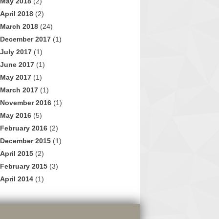
May 2018
(2)
April 2018
(2)
March 2018
(24)
December 2017
(1)
July 2017
(1)
June 2017
(1)
May 2017
(1)
March 2017
(1)
November 2016
(1)
May 2016
(5)
February 2016
(2)
December 2015
(1)
April 2015
(2)
February 2015
(3)
April 2014
(1)