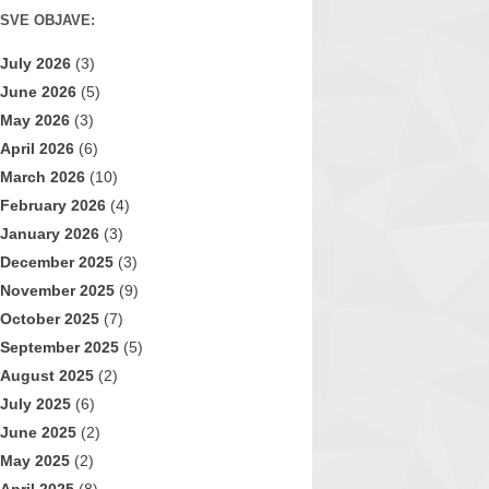
SVE OBJAVE:
July 2026
(3)
June 2026
(5)
May 2026
(3)
April 2026
(6)
March 2026
(10)
February 2026
(4)
January 2026
(3)
December 2025
(3)
November 2025
(9)
October 2025
(7)
September 2025
(5)
August 2025
(2)
July 2025
(6)
June 2025
(2)
May 2025
(2)