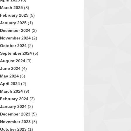
April 2025
(8)
March 2025
(8)
February 2025
(5)
January 2025
(1)
December 2024
(3)
November 2024
(2)
October 2024
(2)
September 2024
(5)
August 2024
(3)
June 2024
(4)
May 2024
(6)
April 2024
(2)
March 2024
(9)
February 2024
(2)
January 2024
(2)
December 2023
(5)
November 2023
(5)
October 2023
(1)