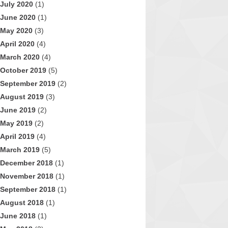
July 2020
(1)
June 2020
(1)
May 2020
(3)
April 2020
(4)
March 2020
(4)
October 2019
(5)
September 2019
(2)
August 2019
(3)
June 2019
(2)
May 2019
(2)
April 2019
(4)
March 2019
(5)
December 2018
(1)
November 2018
(1)
September 2018
(1)
August 2018
(1)
June 2018
(1)