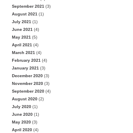
September 2021
(3)
August 2021
(1)
July 2021
(1)
June 2021
(4)
May 2021
(5)
April 2021
(4)
March 2021
(4)
February 2021
(4)
January 2021
(3)
December 2020
(3)
November 2020
(3)
September 2020
(4)
August 2020
(2)
July 2020
(1)
June 2020
(1)
May 2020
(3)
April 2020
(4)