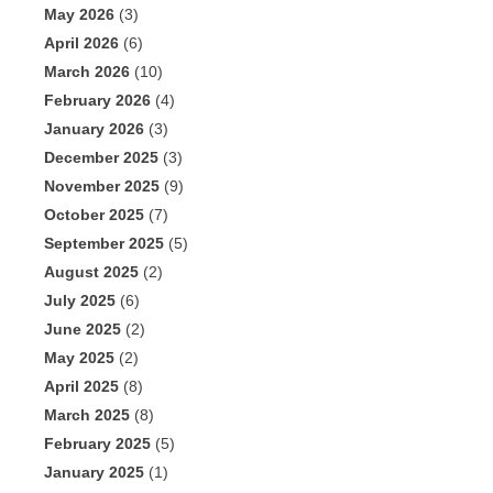
May 2026
(3)
April 2026
(6)
March 2026
(10)
February 2026
(4)
January 2026
(3)
December 2025
(3)
November 2025
(9)
October 2025
(7)
September 2025
(5)
August 2025
(2)
July 2025
(6)
June 2025
(2)
May 2025
(2)
April 2025
(8)
March 2025
(8)
February 2025
(5)
January 2025
(1)