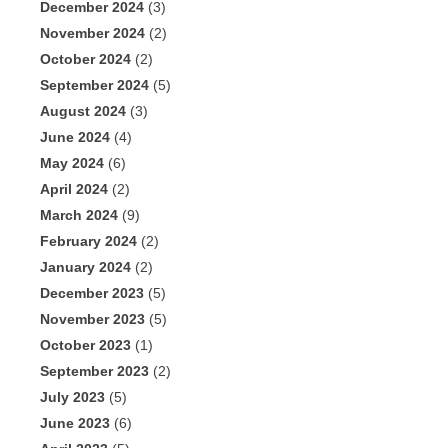
December 2024
(3)
November 2024
(2)
October 2024
(2)
September 2024
(5)
August 2024
(3)
June 2024
(4)
May 2024
(6)
April 2024
(2)
March 2024
(9)
February 2024
(2)
January 2024
(2)
December 2023
(5)
November 2023
(5)
October 2023
(1)
September 2023
(2)
July 2023
(5)
June 2023
(6)