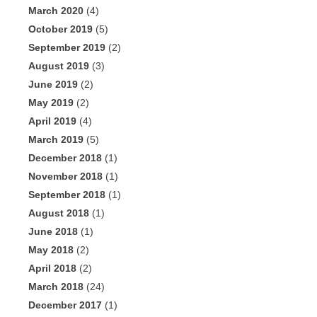
March 2020
(4)
October 2019
(5)
September 2019
(2)
August 2019
(3)
June 2019
(2)
May 2019
(2)
April 2019
(4)
March 2019
(5)
December 2018
(1)
November 2018
(1)
September 2018
(1)
August 2018
(1)
June 2018
(1)
May 2018
(2)
April 2018
(2)
March 2018
(24)
December 2017
(1)