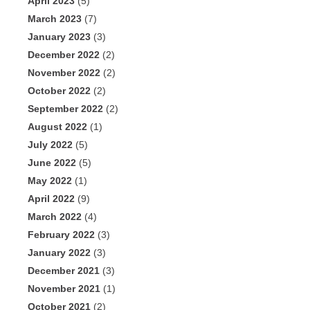
April 2023
(5)
March 2023
(7)
January 2023
(3)
December 2022
(2)
November 2022
(2)
October 2022
(2)
September 2022
(2)
August 2022
(1)
July 2022
(5)
June 2022
(5)
May 2022
(1)
April 2022
(9)
March 2022
(4)
February 2022
(3)
January 2022
(3)
December 2021
(3)
November 2021
(1)
October 2021
(2)