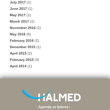
July 2017
(1)
June 2017
(1)
May 2017
(1)
March 2017
(1)
November 2016
(1)
May 2016
(5)
February 2016
(2)
December 2015
(1)
April 2015
(2)
February 2015
(3)
April 2014
(1)