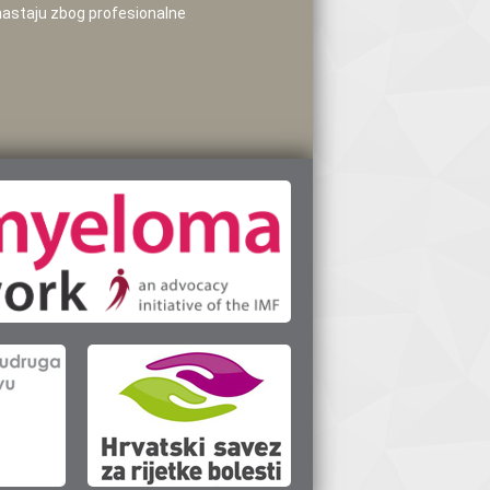
 nastaju zbog profesionalne