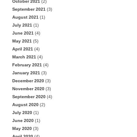
October 2021
(2)
September 2021
(3)
August 2021
(1)
July 2021
(1)
June 2021
(4)
May 2021
(5)
April 2021
(4)
March 2021
(4)
February 2021
(4)
January 2021
(3)
December 2020
(3)
November 2020
(3)
September 2020
(4)
August 2020
(2)
July 2020
(1)
June 2020
(1)
May 2020
(3)
April 2020
(4)