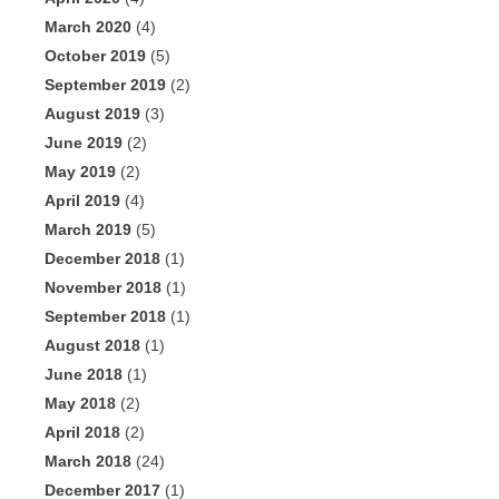
March 2020
(4)
October 2019
(5)
September 2019
(2)
August 2019
(3)
June 2019
(2)
May 2019
(2)
April 2019
(4)
March 2019
(5)
December 2018
(1)
November 2018
(1)
September 2018
(1)
August 2018
(1)
June 2018
(1)
May 2018
(2)
April 2018
(2)
March 2018
(24)
December 2017
(1)