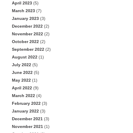
April 2023
(5)
March 2023
(7)
January 2023
(3)
December 2022
(2)
November 2022
(2)
October 2022
(2)
September 2022
(2)
August 2022
(1)
July 2022
(5)
June 2022
(5)
May 2022
(1)
April 2022
(9)
March 2022
(4)
February 2022
(3)
January 2022
(3)
December 2021
(3)
November 2021
(1)