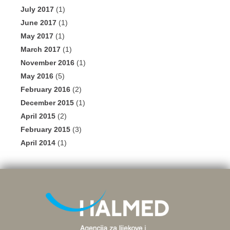
July 2017
(1)
June 2017
(1)
May 2017
(1)
March 2017
(1)
November 2016
(1)
May 2016
(5)
February 2016
(2)
December 2015
(1)
April 2015
(2)
February 2015
(3)
April 2014
(1)