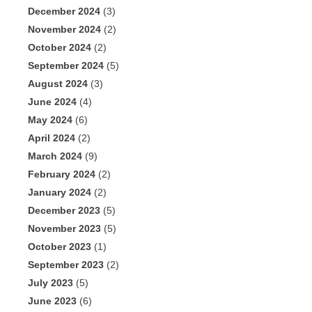
December 2024
(3)
November 2024
(2)
October 2024
(2)
September 2024
(5)
August 2024
(3)
June 2024
(4)
May 2024
(6)
April 2024
(2)
March 2024
(9)
February 2024
(2)
January 2024
(2)
December 2023
(5)
November 2023
(5)
October 2023
(1)
September 2023
(2)
July 2023
(5)
June 2023
(6)