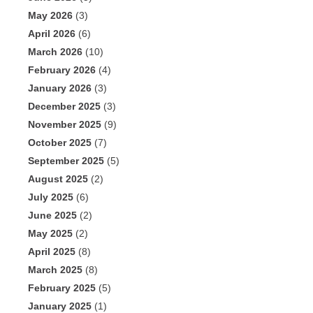
May 2026
(3)
April 2026
(6)
March 2026
(10)
February 2026
(4)
January 2026
(3)
December 2025
(3)
November 2025
(9)
October 2025
(7)
September 2025
(5)
August 2025
(2)
July 2025
(6)
June 2025
(2)
May 2025
(2)
April 2025
(8)
March 2025
(8)
February 2025
(5)
January 2025
(1)