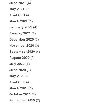
June 2021
(4)
May 2021
(5)
April 2021
(4)
March 2021
(4)
February 2021
(4)
January 2021
(3)
December 2020
(3)
November 2020
(3)
September 2020
(4)
August 2020
(2)
July 2020
(1)
June 2020
(1)
May 2020
(3)
April 2020
(4)
March 2020
(4)
October 2019
(5)
September 2019
(2)