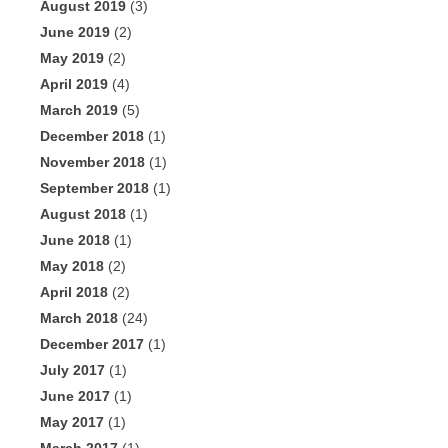
August 2019
(3)
June 2019
(2)
May 2019
(2)
April 2019
(4)
March 2019
(5)
December 2018
(1)
November 2018
(1)
September 2018
(1)
August 2018
(1)
June 2018
(1)
May 2018
(2)
April 2018
(2)
March 2018
(24)
December 2017
(1)
July 2017
(1)
June 2017
(1)
May 2017
(1)