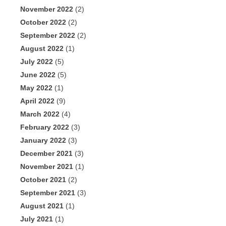
November 2022
(2)
October 2022
(2)
September 2022
(2)
August 2022
(1)
July 2022
(5)
June 2022
(5)
May 2022
(1)
April 2022
(9)
March 2022
(4)
February 2022
(3)
January 2022
(3)
December 2021
(3)
November 2021
(1)
October 2021
(2)
September 2021
(3)
August 2021
(1)
July 2021
(1)