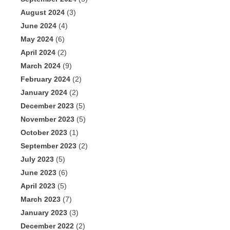
August 2024
(3)
June 2024
(4)
May 2024
(6)
April 2024
(2)
March 2024
(9)
February 2024
(2)
January 2024
(2)
December 2023
(5)
November 2023
(5)
October 2023
(1)
September 2023
(2)
July 2023
(5)
June 2023
(6)
April 2023
(5)
March 2023
(7)
January 2023
(3)
December 2022
(2)