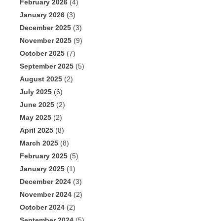
February 2026
(4)
January 2026
(3)
December 2025
(3)
November 2025
(9)
October 2025
(7)
September 2025
(5)
August 2025
(2)
July 2025
(6)
June 2025
(2)
May 2025
(2)
April 2025
(8)
March 2025
(8)
February 2025
(5)
January 2025
(1)
December 2024
(3)
November 2024
(2)
October 2024
(2)
September 2024
(5)