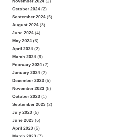
November 2024
(2)
October 2024
(2)
September 2024
(5)
August 2024
(3)
June 2024
(4)
May 2024
(6)
April 2024
(2)
March 2024
(9)
February 2024
(2)
January 2024
(2)
December 2023
(5)
November 2023
(5)
October 2023
(1)
September 2023
(2)
July 2023
(5)
June 2023
(6)
April 2023
(5)
March 2023
(7)