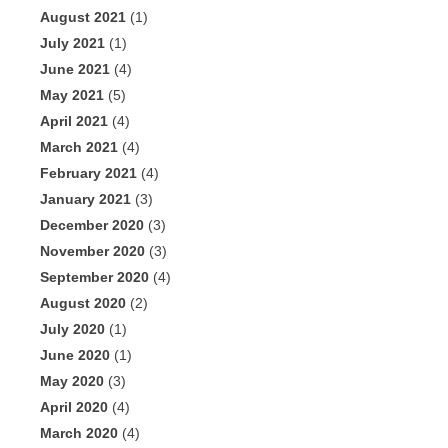
August 2021
(1)
July 2021
(1)
June 2021
(4)
May 2021
(5)
April 2021
(4)
March 2021
(4)
February 2021
(4)
January 2021
(3)
December 2020
(3)
November 2020
(3)
September 2020
(4)
August 2020
(2)
July 2020
(1)
June 2020
(1)
May 2020
(3)
April 2020
(4)
March 2020
(4)