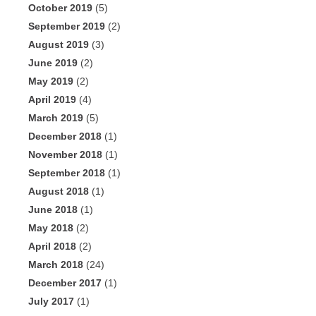
October 2019
(5)
September 2019
(2)
August 2019
(3)
June 2019
(2)
May 2019
(2)
April 2019
(4)
March 2019
(5)
December 2018
(1)
November 2018
(1)
September 2018
(1)
August 2018
(1)
June 2018
(1)
May 2018
(2)
April 2018
(2)
March 2018
(24)
December 2017
(1)
July 2017
(1)