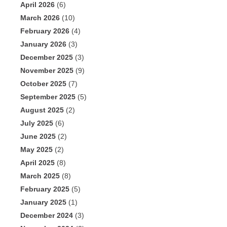
April 2026
(6)
March 2026
(10)
February 2026
(4)
January 2026
(3)
December 2025
(3)
November 2025
(9)
October 2025
(7)
September 2025
(5)
August 2025
(2)
July 2025
(6)
June 2025
(2)
May 2025
(2)
April 2025
(8)
March 2025
(8)
February 2025
(5)
January 2025
(1)
December 2024
(3)