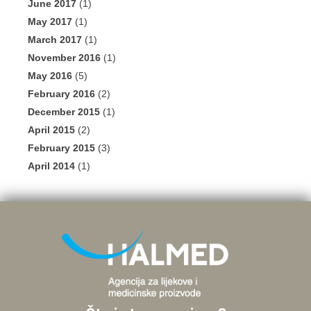
June 2017
(1)
May 2017
(1)
March 2017
(1)
November 2016
(1)
May 2016
(5)
February 2016
(2)
December 2015
(1)
April 2015
(2)
February 2015
(3)
April 2014
(1)