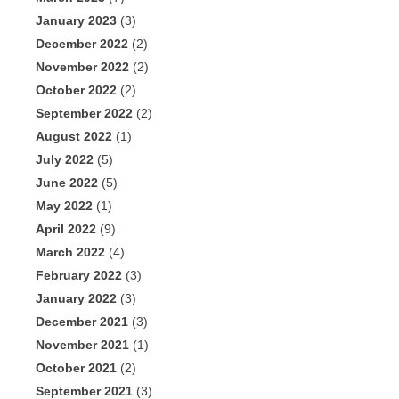
January 2023
(3)
December 2022
(2)
November 2022
(2)
October 2022
(2)
September 2022
(2)
August 2022
(1)
July 2022
(5)
June 2022
(5)
May 2022
(1)
April 2022
(9)
March 2022
(4)
February 2022
(3)
January 2022
(3)
December 2021
(3)
November 2021
(1)
October 2021
(2)
September 2021
(3)