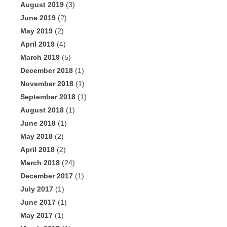
August 2019
(3)
June 2019
(2)
May 2019
(2)
April 2019
(4)
March 2019
(5)
December 2018
(1)
November 2018
(1)
September 2018
(1)
August 2018
(1)
June 2018
(1)
May 2018
(2)
April 2018
(2)
March 2018
(24)
December 2017
(1)
July 2017
(1)
June 2017
(1)
May 2017
(1)