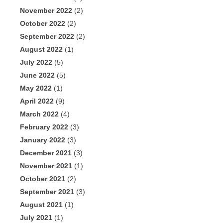
November 2022
(2)
October 2022
(2)
September 2022
(2)
August 2022
(1)
July 2022
(5)
June 2022
(5)
May 2022
(1)
April 2022
(9)
March 2022
(4)
February 2022
(3)
January 2022
(3)
December 2021
(3)
November 2021
(1)
October 2021
(2)
September 2021
(3)
August 2021
(1)
July 2021
(1)