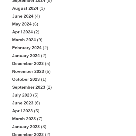
September 2024
(5)
August 2024
(3)
June 2024
(4)
May 2024
(6)
April 2024
(2)
March 2024
(9)
February 2024
(2)
January 2024
(2)
December 2023
(5)
November 2023
(5)
October 2023
(1)
September 2023
(2)
July 2023
(5)
June 2023
(6)
April 2023
(5)
March 2023
(7)
January 2023
(3)
December 2022
(2)