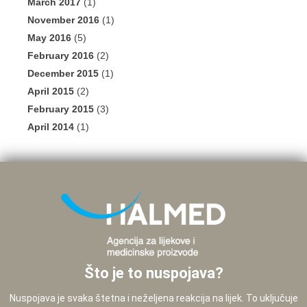
March 2017
(1)
November 2016
(1)
May 2016
(5)
February 2016
(2)
December 2015
(1)
April 2015
(2)
February 2015
(3)
April 2014
(1)
Što je to nuspojava?
Nuspojava je svaka štetna i neželjena reakcija na lijek. To uključuje