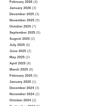
February 2026
(4)
January 2026
(3)
December 2025
(3)
November 2025
(9)
October 2025
(7)
September 2025
(5)
August 2025
(2)
July 2025
(6)
June 2025
(2)
May 2025
(2)
April 2025
(8)
March 2025
(8)
February 2025
(5)
January 2025
(1)
December 2024
(3)
November 2024
(2)
October 2024
(2)