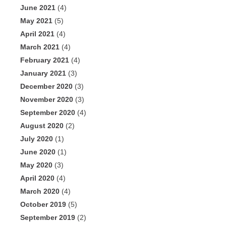
June 2021
(4)
May 2021
(5)
April 2021
(4)
March 2021
(4)
February 2021
(4)
January 2021
(3)
December 2020
(3)
November 2020
(3)
September 2020
(4)
August 2020
(2)
July 2020
(1)
June 2020
(1)
May 2020
(3)
April 2020
(4)
March 2020
(4)
October 2019
(5)
September 2019
(2)