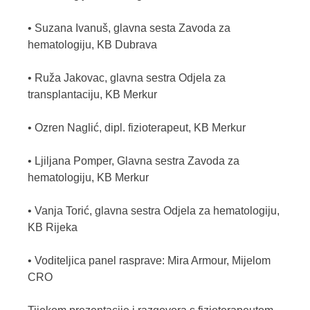
• Suzana Ivanuš, glavna sesta Zavoda za
hematologiju, KB Dubrava
• Ruža Jakovac, glavna sestra Odjela za
transplantaciju, KB Merkur
• Ozren Naglić, dipl. fizioterapeut, KB Merkur
• Ljiljana Pomper, Glavna sestra Zavoda za
hematologiju, KB Merkur
• Vanja Torić, glavna sestra Odjela za hematologiju,
KB Rijeka
• Voditeljica panel rasprave: Mira Armour, Mijelom
CRO