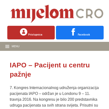
Pristupnica
Facebook
MENU
IAPO – Pacijent u centru
pažnje
7. Kongres Internacionalnog udruženja organizacija
pacijenata IAPO – održan je u Londonu 9 – 11.
travnja 2016. Na kongresu je bilo 200 predstavnika
udruga pacijenata sa svih strana svijeta. Prisutni su