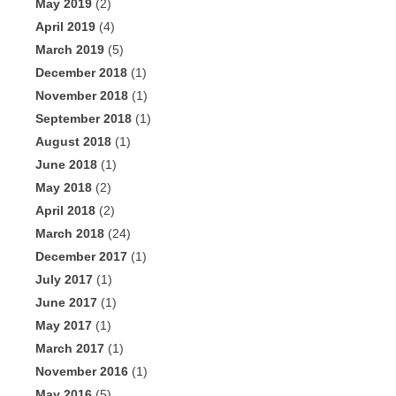
May 2019
(2)
April 2019
(4)
March 2019
(5)
December 2018
(1)
November 2018
(1)
September 2018
(1)
August 2018
(1)
June 2018
(1)
May 2018
(2)
April 2018
(2)
March 2018
(24)
December 2017
(1)
July 2017
(1)
June 2017
(1)
May 2017
(1)
March 2017
(1)
November 2016
(1)
May 2016
(5)