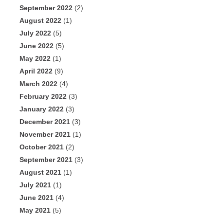
September 2022
(2)
August 2022
(1)
July 2022
(5)
June 2022
(5)
May 2022
(1)
April 2022
(9)
March 2022
(4)
February 2022
(3)
January 2022
(3)
December 2021
(3)
November 2021
(1)
October 2021
(2)
September 2021
(3)
August 2021
(1)
July 2021
(1)
June 2021
(4)
May 2021
(5)