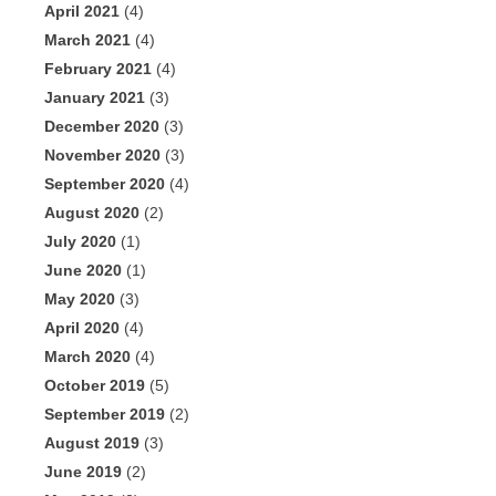
April 2021
(4)
March 2021
(4)
February 2021
(4)
January 2021
(3)
December 2020
(3)
November 2020
(3)
September 2020
(4)
August 2020
(2)
July 2020
(1)
June 2020
(1)
May 2020
(3)
April 2020
(4)
March 2020
(4)
October 2019
(5)
September 2019
(2)
August 2019
(3)
June 2019
(2)