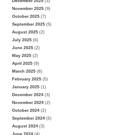
December 2025
(3)
November 2025
(9)
October 2025
(7)
September 2025
(5)
August 2025
(2)
July 2025
(6)
June 2025
(2)
May 2025
(2)
April 2025
(8)
March 2025
(8)
February 2025
(5)
January 2025
(1)
December 2024
(3)
November 2024
(2)
October 2024
(2)
September 2024
(5)
August 2024
(3)
June 2024
(4)