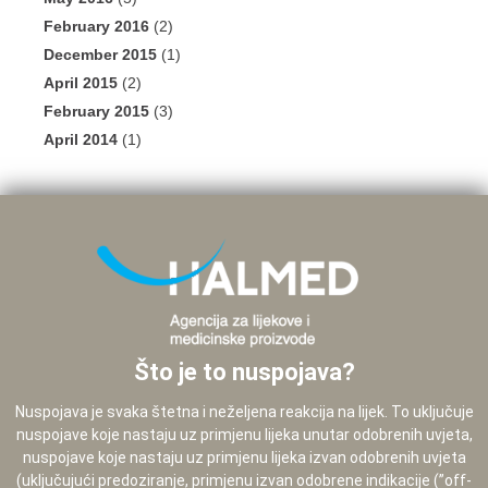
February 2016
(2)
December 2015
(1)
April 2015
(2)
February 2015
(3)
April 2014
(1)
Što je to nuspojava?
Nuspojava je svaka štetna i neželjena reakcija na lijek. To uključuje
nuspojave koje nastaju uz primjenu lijeka unutar odobrenih uvjeta,
nuspojave koje nastaju uz primjenu lijeka izvan odobrenih uvjeta
(uključujući predoziranje, primjenu izvan odobrene indikacije (”off-