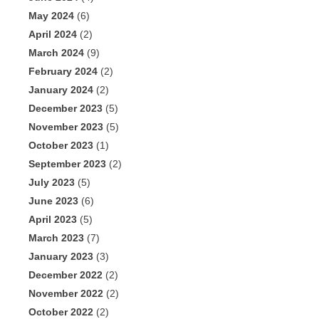
May 2024
(6)
April 2024
(2)
March 2024
(9)
February 2024
(2)
January 2024
(2)
December 2023
(5)
November 2023
(5)
October 2023
(1)
September 2023
(2)
July 2023
(5)
June 2023
(6)
April 2023
(5)
March 2023
(7)
January 2023
(3)
December 2022
(2)
November 2022
(2)
October 2022
(2)