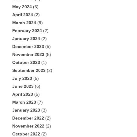
May 2024
(6)
April 2024
(2)
March 2024
(9)
February 2024
(2)
January 2024
(2)
December 2023
(5)
November 2023
(5)
October 2023
(1)
September 2023
(2)
July 2023
(5)
June 2023
(6)
April 2023
(5)
March 2023
(7)
January 2023
(3)
December 2022
(2)
November 2022
(2)
October 2022
(2)