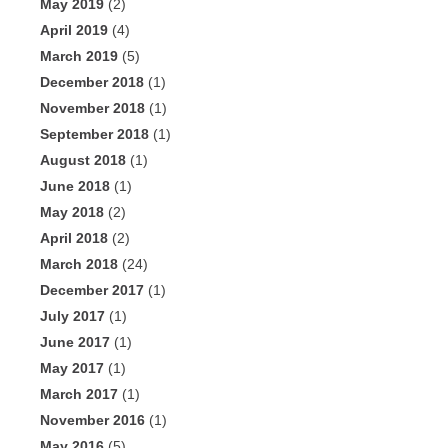
May 2019
(2)
April 2019
(4)
March 2019
(5)
December 2018
(1)
November 2018
(1)
September 2018
(1)
August 2018
(1)
June 2018
(1)
May 2018
(2)
April 2018
(2)
March 2018
(24)
December 2017
(1)
July 2017
(1)
June 2017
(1)
May 2017
(1)
March 2017
(1)
November 2016
(1)
May 2016
(5)