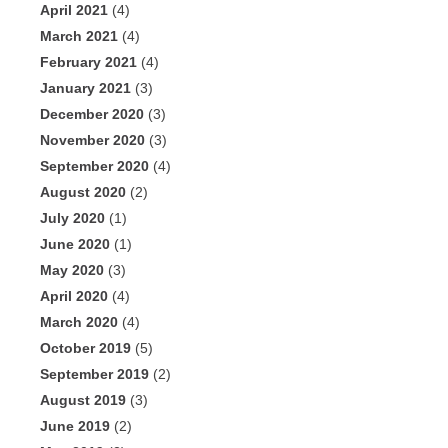
April 2021
(4)
March 2021
(4)
February 2021
(4)
January 2021
(3)
December 2020
(3)
November 2020
(3)
September 2020
(4)
August 2020
(2)
July 2020
(1)
June 2020
(1)
May 2020
(3)
April 2020
(4)
March 2020
(4)
October 2019
(5)
September 2019
(2)
August 2019
(3)
June 2019
(2)