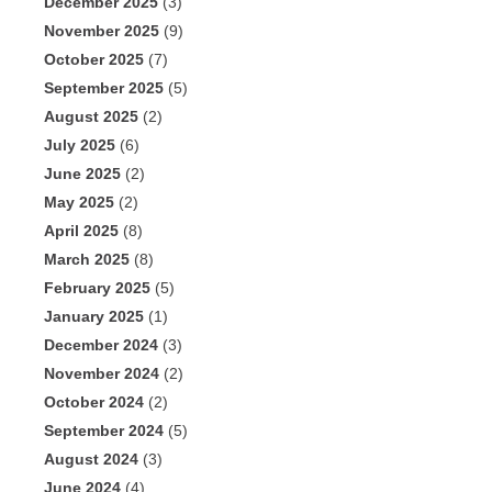
December 2025
(3)
November 2025
(9)
October 2025
(7)
September 2025
(5)
August 2025
(2)
July 2025
(6)
June 2025
(2)
May 2025
(2)
April 2025
(8)
March 2025
(8)
February 2025
(5)
January 2025
(1)
December 2024
(3)
November 2024
(2)
October 2024
(2)
September 2024
(5)
August 2024
(3)
June 2024
(4)