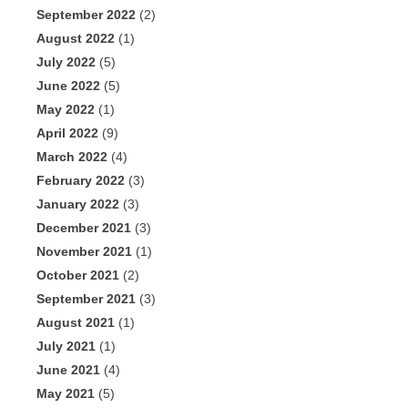
September 2022
(2)
August 2022
(1)
July 2022
(5)
June 2022
(5)
May 2022
(1)
April 2022
(9)
March 2022
(4)
February 2022
(3)
January 2022
(3)
December 2021
(3)
November 2021
(1)
October 2021
(2)
September 2021
(3)
August 2021
(1)
July 2021
(1)
June 2021
(4)
May 2021
(5)