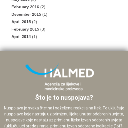
February 2016
(2)
December 2015
(1)
April 2015
(2)
February 2015
(3)
April 2014
(1)
Što je to nuspojava?
Nuspojava je svaka štetna i neželjena reakcija na lijek. To uključuje
nuspojave koje nastaju uz primjenu lijeka unutar odobrenih uvjeta,
nuspojave koje nastaju uz primjenu lijeka izvan odobrenih uvjeta
(uključujući predoziranje, primjenu izvan odobrene indikacije (”off-