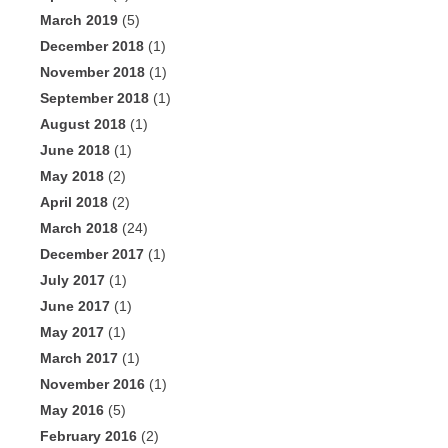
March 2019
(5)
December 2018
(1)
November 2018
(1)
September 2018
(1)
August 2018
(1)
June 2018
(1)
May 2018
(2)
April 2018
(2)
March 2018
(24)
December 2017
(1)
July 2017
(1)
June 2017
(1)
May 2017
(1)
March 2017
(1)
November 2016
(1)
May 2016
(5)
February 2016
(2)