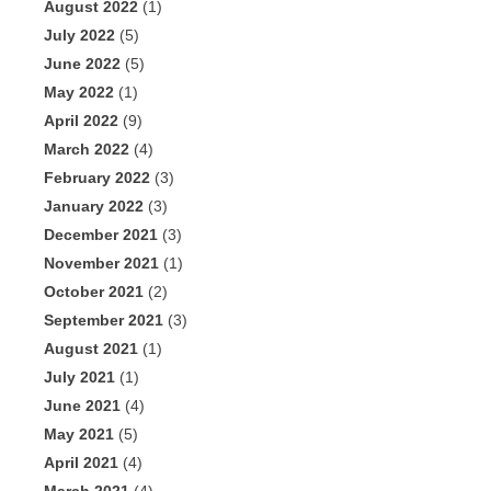
August 2022
(1)
July 2022
(5)
June 2022
(5)
May 2022
(1)
April 2022
(9)
March 2022
(4)
February 2022
(3)
January 2022
(3)
December 2021
(3)
November 2021
(1)
October 2021
(2)
September 2021
(3)
August 2021
(1)
July 2021
(1)
June 2021
(4)
May 2021
(5)
April 2021
(4)