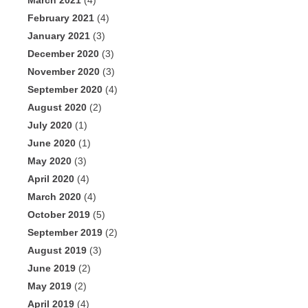
March 2021
(4)
February 2021
(4)
January 2021
(3)
December 2020
(3)
November 2020
(3)
September 2020
(4)
August 2020
(2)
July 2020
(1)
June 2020
(1)
May 2020
(3)
April 2020
(4)
March 2020
(4)
October 2019
(5)
September 2019
(2)
August 2019
(3)
June 2019
(2)
May 2019
(2)
April 2019
(4)