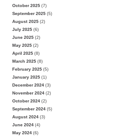
October 2025
(7)
September 2025
(5)
August 2025
(2)
July 2025
(6)
June 2025
(2)
May 2025
(2)
April 2025
(8)
March 2025
(8)
February 2025
(5)
January 2025
(1)
December 2024
(3)
November 2024
(2)
October 2024
(2)
September 2024
(5)
August 2024
(3)
June 2024
(4)
May 2024
(6)