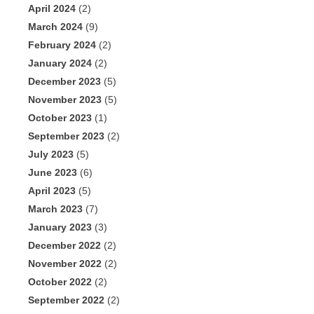
April 2024
(2)
March 2024
(9)
February 2024
(2)
January 2024
(2)
December 2023
(5)
November 2023
(5)
October 2023
(1)
September 2023
(2)
July 2023
(5)
June 2023
(6)
April 2023
(5)
March 2023
(7)
January 2023
(3)
December 2022
(2)
November 2022
(2)
October 2022
(2)
September 2022
(2)