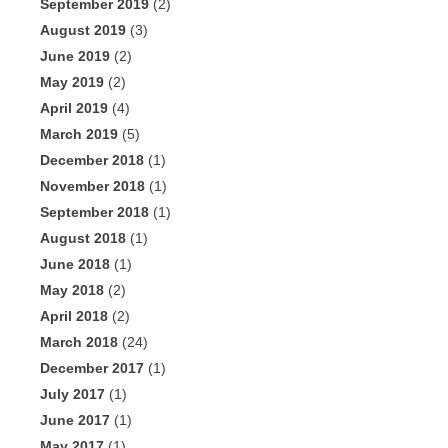
September 2019
(2)
August 2019
(3)
June 2019
(2)
May 2019
(2)
April 2019
(4)
March 2019
(5)
December 2018
(1)
November 2018
(1)
September 2018
(1)
August 2018
(1)
June 2018
(1)
May 2018
(2)
April 2018
(2)
March 2018
(24)
December 2017
(1)
July 2017
(1)
June 2017
(1)
May 2017
(1)