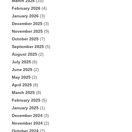
March 2026
(10)
February 2026
(4)
January 2026
(3)
December 2025
(3)
November 2025
(9)
October 2025
(7)
September 2025
(5)
August 2025
(2)
July 2025
(6)
June 2025
(2)
May 2025
(2)
April 2025
(8)
March 2025
(8)
February 2025
(5)
January 2025
(1)
December 2024
(3)
November 2024
(2)
October 2024
(2)