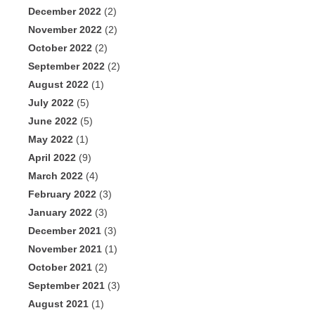
December 2022
(2)
November 2022
(2)
October 2022
(2)
September 2022
(2)
August 2022
(1)
July 2022
(5)
June 2022
(5)
May 2022
(1)
April 2022
(9)
March 2022
(4)
February 2022
(3)
January 2022
(3)
December 2021
(3)
November 2021
(1)
October 2021
(2)
September 2021
(3)
August 2021
(1)