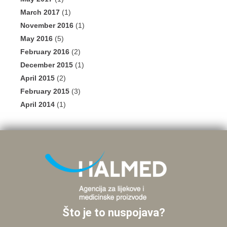
March 2017
(1)
November 2016
(1)
May 2016
(5)
February 2016
(2)
December 2015
(1)
April 2015
(2)
February 2015
(3)
April 2014
(1)
Što je to nuspojava?