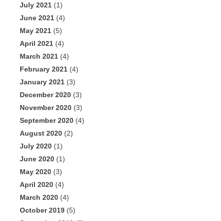
July 2021
(1)
June 2021
(4)
May 2021
(5)
April 2021
(4)
March 2021
(4)
February 2021
(4)
January 2021
(3)
December 2020
(3)
November 2020
(3)
September 2020
(4)
August 2020
(2)
July 2020
(1)
June 2020
(1)
May 2020
(3)
April 2020
(4)
March 2020
(4)
October 2019
(5)