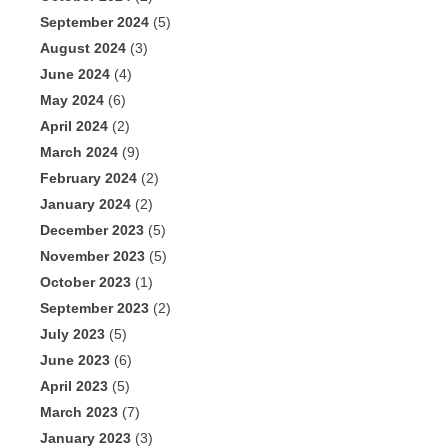
September 2024
(5)
August 2024
(3)
June 2024
(4)
May 2024
(6)
April 2024
(2)
March 2024
(9)
February 2024
(2)
January 2024
(2)
December 2023
(5)
November 2023
(5)
October 2023
(1)
September 2023
(2)
July 2023
(5)
June 2023
(6)
April 2023
(5)
March 2023
(7)
January 2023
(3)