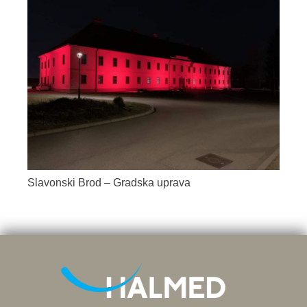
Slavonski Brod – Gradska uprava