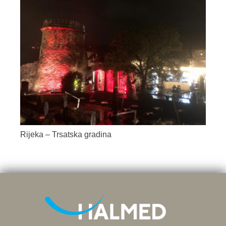
Rijeka – Trsatska gradina