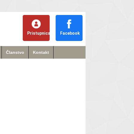
Pristupnica
Facebook
Članstvo
Kontakt