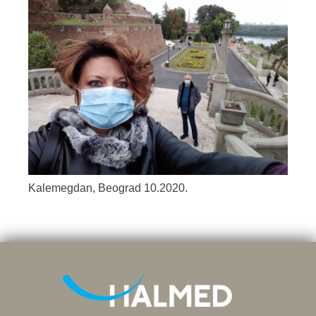
Kalemegdan, Beograd 10.2020.