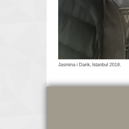
Jasmina i Darik, Istanbul 2018.