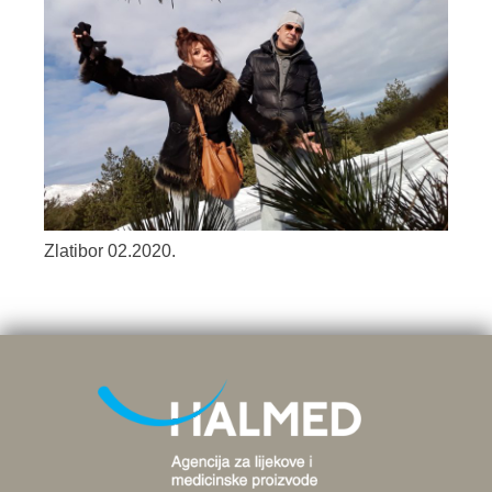
Zlatibor 02.2020.