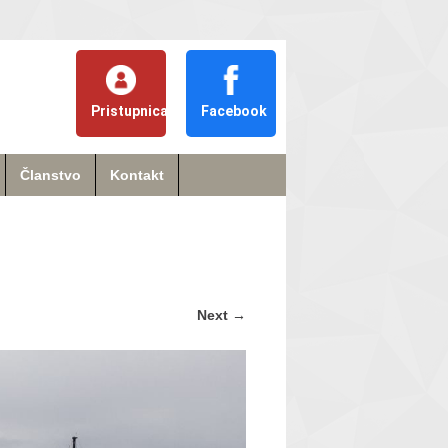
Pristupnica
Facebook
Članstvo
Kontakt
Next
→