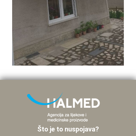
Što je to nuspojava?