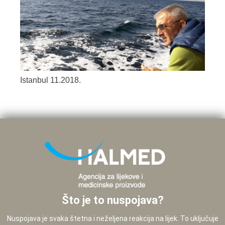
Istanbul 11.2018.
Što je to nuspojava?
Nuspojava je svaka štetna i neželjena reakcija na lijek. To uključuje