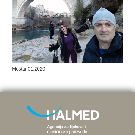
Mostar 01.2020.