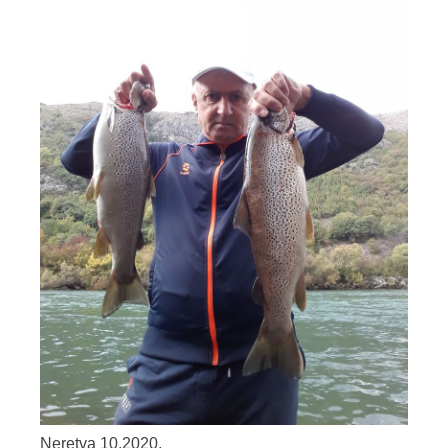
Neretva 10.2020.