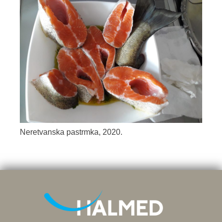
Neretvanska pastrmka, 2020.