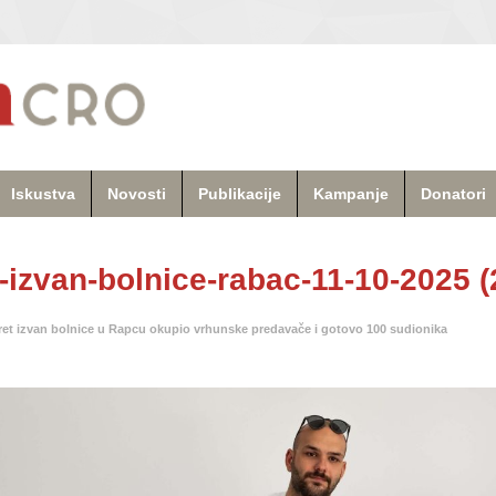
Iskustva
Novosti
Publikacije
Kampanje
Donatori
-izvan-bolnice-rabac-11-10-2025 (
ret izvan bolnice u Rapcu okupio vrhunske predavače i gotovo 100 sudionika