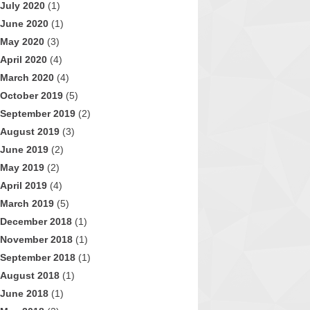
July 2020
(1)
June 2020
(1)
May 2020
(3)
April 2020
(4)
March 2020
(4)
October 2019
(5)
September 2019
(2)
August 2019
(3)
June 2019
(2)
May 2019
(2)
April 2019
(4)
March 2019
(5)
December 2018
(1)
November 2018
(1)
September 2018
(1)
August 2018
(1)
June 2018
(1)