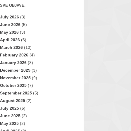
SVE OBJAVE:
July 2026
(3)
June 2026
(5)
May 2026
(3)
April 2026
(6)
March 2026
(10)
February 2026
(4)
January 2026
(3)
December 2025
(3)
November 2025
(9)
October 2025
(7)
September 2025
(5)
August 2025
(2)
July 2025
(6)
June 2025
(2)
May 2025
(2)