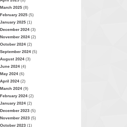
April 2025
(8)
March 2025
(8)
February 2025
(5)
January 2025
(1)
December 2024
(3)
November 2024
(2)
October 2024
(2)
September 2024
(5)
August 2024
(3)
June 2024
(4)
May 2024
(6)
April 2024
(2)
March 2024
(9)
February 2024
(2)
January 2024
(2)
December 2023
(5)
November 2023
(5)
October 2023
(1)