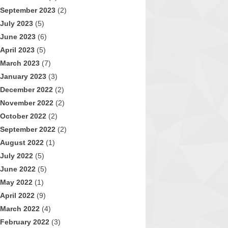
September 2023
(2)
July 2023
(5)
June 2023
(6)
April 2023
(5)
March 2023
(7)
January 2023
(3)
December 2022
(2)
November 2022
(2)
October 2022
(2)
September 2022
(2)
August 2022
(1)
July 2022
(5)
June 2022
(5)
May 2022
(1)
April 2022
(9)
March 2022
(4)
February 2022
(3)