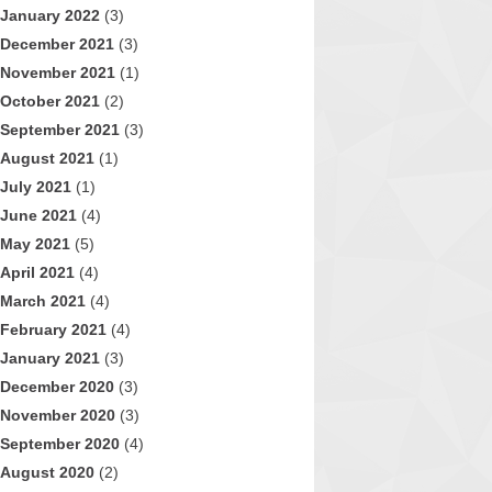
January 2022
(3)
December 2021
(3)
November 2021
(1)
October 2021
(2)
September 2021
(3)
August 2021
(1)
July 2021
(1)
June 2021
(4)
May 2021
(5)
April 2021
(4)
March 2021
(4)
February 2021
(4)
January 2021
(3)
December 2020
(3)
November 2020
(3)
September 2020
(4)
August 2020
(2)