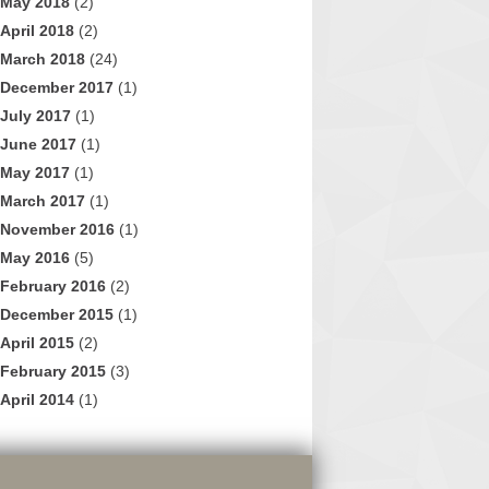
May 2018
(2)
April 2018
(2)
March 2018
(24)
December 2017
(1)
July 2017
(1)
June 2017
(1)
May 2017
(1)
March 2017
(1)
November 2016
(1)
May 2016
(5)
February 2016
(2)
December 2015
(1)
April 2015
(2)
February 2015
(3)
April 2014
(1)