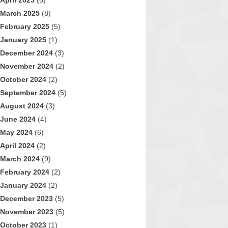
April 2025
(8)
March 2025
(8)
February 2025
(5)
January 2025
(1)
December 2024
(3)
November 2024
(2)
October 2024
(2)
September 2024
(5)
August 2024
(3)
June 2024
(4)
May 2024
(6)
April 2024
(2)
March 2024
(9)
February 2024
(2)
January 2024
(2)
December 2023
(5)
November 2023
(5)
October 2023
(1)