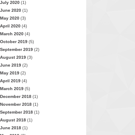
July 2020
(1)
June 2020
(1)
May 2020
(3)
April 2020
(4)
March 2020
(4)
October 2019
(5)
September 2019
(2)
August 2019
(3)
June 2019
(2)
May 2019
(2)
April 2019
(4)
March 2019
(5)
December 2018
(1)
November 2018
(1)
September 2018
(1)
August 2018
(1)
June 2018
(1)