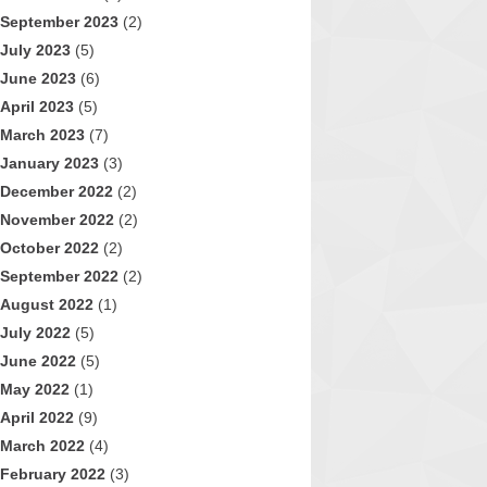
September 2023
(2)
July 2023
(5)
June 2023
(6)
April 2023
(5)
March 2023
(7)
January 2023
(3)
December 2022
(2)
November 2022
(2)
October 2022
(2)
September 2022
(2)
August 2022
(1)
July 2022
(5)
June 2022
(5)
May 2022
(1)
April 2022
(9)
March 2022
(4)
February 2022
(3)