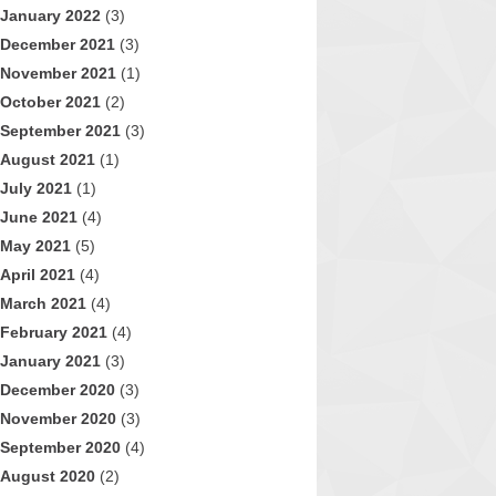
January 2022
(3)
December 2021
(3)
November 2021
(1)
October 2021
(2)
September 2021
(3)
August 2021
(1)
July 2021
(1)
June 2021
(4)
May 2021
(5)
April 2021
(4)
March 2021
(4)
February 2021
(4)
January 2021
(3)
December 2020
(3)
November 2020
(3)
September 2020
(4)
August 2020
(2)