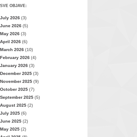
SVE OBJAVE:
July 2026
(3)
June 2026
(5)
May 2026
(3)
April 2026
(6)
March 2026
(10)
February 2026
(4)
January 2026
(3)
December 2025
(3)
November 2025
(9)
October 2025
(7)
September 2025
(5)
August 2025
(2)
July 2025
(6)
June 2025
(2)
May 2025
(2)