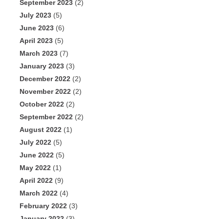
September 2023
(2)
July 2023
(5)
June 2023
(6)
April 2023
(5)
March 2023
(7)
January 2023
(3)
December 2022
(2)
November 2022
(2)
October 2022
(2)
September 2022
(2)
August 2022
(1)
July 2022
(5)
June 2022
(5)
May 2022
(1)
April 2022
(9)
March 2022
(4)
February 2022
(3)
January 2022
(3)