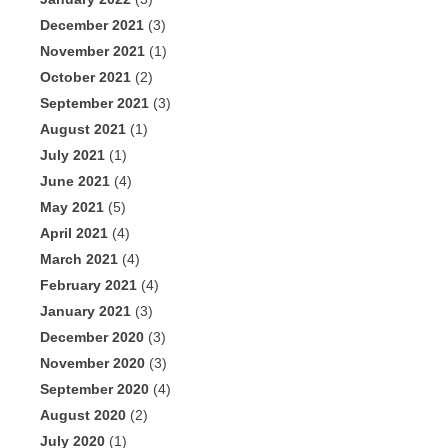
December 2021
(3)
November 2021
(1)
October 2021
(2)
September 2021
(3)
August 2021
(1)
July 2021
(1)
June 2021
(4)
May 2021
(5)
April 2021
(4)
March 2021
(4)
February 2021
(4)
January 2021
(3)
December 2020
(3)
November 2020
(3)
September 2020
(4)
August 2020
(2)
July 2020
(1)