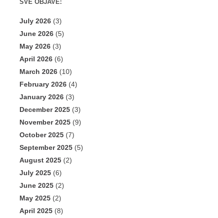
SVE OBJAVE:
July 2026
(3)
June 2026
(5)
May 2026
(3)
April 2026
(6)
March 2026
(10)
February 2026
(4)
January 2026
(3)
December 2025
(3)
November 2025
(9)
October 2025
(7)
September 2025
(5)
August 2025
(2)
July 2025
(6)
June 2025
(2)
May 2025
(2)
April 2025
(8)