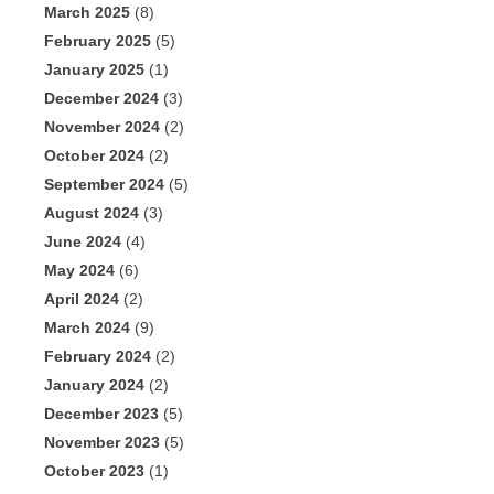
March 2025
(8)
February 2025
(5)
January 2025
(1)
December 2024
(3)
November 2024
(2)
October 2024
(2)
September 2024
(5)
August 2024
(3)
June 2024
(4)
May 2024
(6)
April 2024
(2)
March 2024
(9)
February 2024
(2)
January 2024
(2)
December 2023
(5)
November 2023
(5)
October 2023
(1)