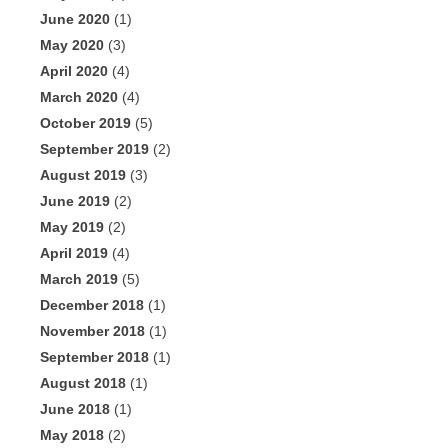
June 2020
(1)
May 2020
(3)
April 2020
(4)
March 2020
(4)
October 2019
(5)
September 2019
(2)
August 2019
(3)
June 2019
(2)
May 2019
(2)
April 2019
(4)
March 2019
(5)
December 2018
(1)
November 2018
(1)
September 2018
(1)
August 2018
(1)
June 2018
(1)
May 2018
(2)