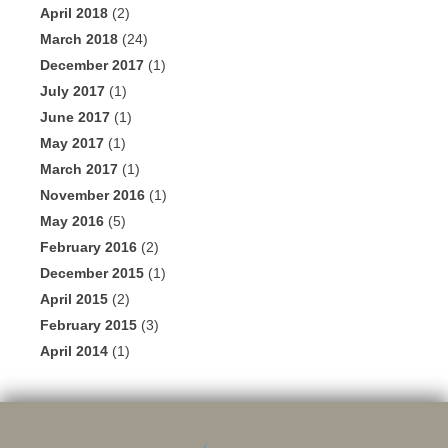
April 2018
(2)
March 2018
(24)
December 2017
(1)
July 2017
(1)
June 2017
(1)
May 2017
(1)
March 2017
(1)
November 2016
(1)
May 2016
(5)
February 2016
(2)
December 2015
(1)
April 2015
(2)
February 2015
(3)
April 2014
(1)