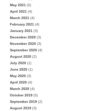
May 2021
(5)
April 2021
(4)
March 2021
(4)
February 2021
(4)
January 2021
(3)
December 2020
(3)
November 2020
(3)
September 2020
(4)
August 2020
(2)
July 2020
(1)
June 2020
(1)
May 2020
(3)
April 2020
(4)
March 2020
(4)
October 2019
(5)
September 2019
(2)
August 2019
(3)