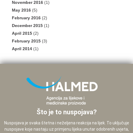
November 2016
(1)
May 2016
(5)
February 2016
(2)
December 2015
(1)
April 2015
(2)
February 2015
(3)
April 2014
(1)
Što je to nuspojava?
Nuspojava je svaka štetna i neželjena reakcija na lijek. To uključuje
nuspojave koje nastaju uz primjenu lijeka unutar odobrenih uvjeta,