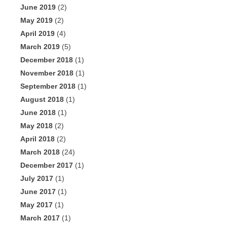
June 2019
(2)
May 2019
(2)
April 2019
(4)
March 2019
(5)
December 2018
(1)
November 2018
(1)
September 2018
(1)
August 2018
(1)
June 2018
(1)
May 2018
(2)
April 2018
(2)
March 2018
(24)
December 2017
(1)
July 2017
(1)
June 2017
(1)
May 2017
(1)
March 2017
(1)