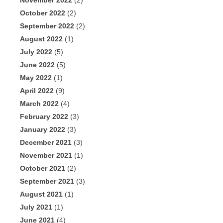
November 2022
(2)
October 2022
(2)
September 2022
(2)
August 2022
(1)
July 2022
(5)
June 2022
(5)
May 2022
(1)
April 2022
(9)
March 2022
(4)
February 2022
(3)
January 2022
(3)
December 2021
(3)
November 2021
(1)
October 2021
(2)
September 2021
(3)
August 2021
(1)
July 2021
(1)
June 2021
(4)