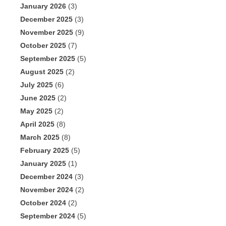
January 2026
(3)
December 2025
(3)
November 2025
(9)
October 2025
(7)
September 2025
(5)
August 2025
(2)
July 2025
(6)
June 2025
(2)
May 2025
(2)
April 2025
(8)
March 2025
(8)
February 2025
(5)
January 2025
(1)
December 2024
(3)
November 2024
(2)
October 2024
(2)
September 2024
(5)