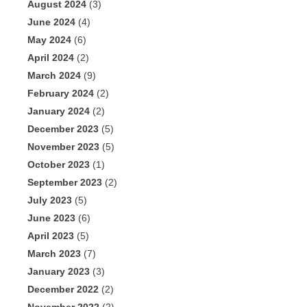
August 2024
(3)
June 2024
(4)
May 2024
(6)
April 2024
(2)
March 2024
(9)
February 2024
(2)
January 2024
(2)
December 2023
(5)
November 2023
(5)
October 2023
(1)
September 2023
(2)
July 2023
(5)
June 2023
(6)
April 2023
(5)
March 2023
(7)
January 2023
(3)
December 2022
(2)