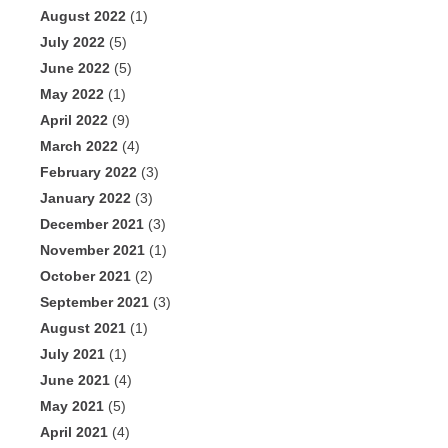
August 2022
(1)
July 2022
(5)
June 2022
(5)
May 2022
(1)
April 2022
(9)
March 2022
(4)
February 2022
(3)
January 2022
(3)
December 2021
(3)
November 2021
(1)
October 2021
(2)
September 2021
(3)
August 2021
(1)
July 2021
(1)
June 2021
(4)
May 2021
(5)
April 2021
(4)