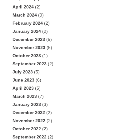
April 2024
(2)
March 2024
(9)
February 2024
(2)
January 2024
(2)
December 2023
(5)
November 2023
(5)
October 2023
(1)
September 2023
(2)
July 2023
(5)
June 2023
(6)
April 2023
(5)
March 2023
(7)
January 2023
(3)
December 2022
(2)
November 2022
(2)
October 2022
(2)
September 2022
(2)