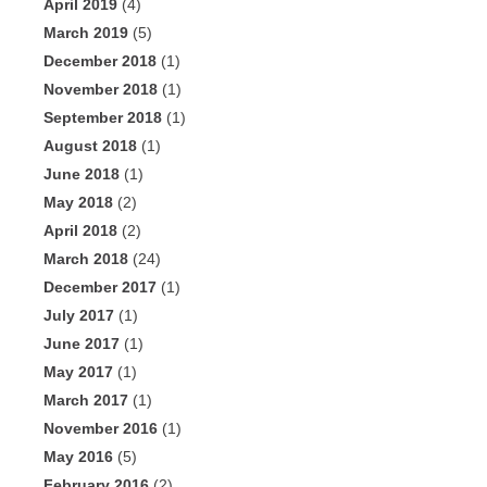
April 2019
(4)
March 2019
(5)
December 2018
(1)
November 2018
(1)
September 2018
(1)
August 2018
(1)
June 2018
(1)
May 2018
(2)
April 2018
(2)
March 2018
(24)
December 2017
(1)
July 2017
(1)
June 2017
(1)
May 2017
(1)
March 2017
(1)
November 2016
(1)
May 2016
(5)
February 2016
(2)