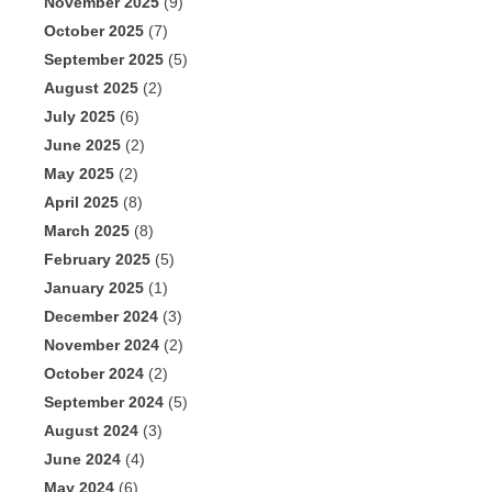
November 2025
(9)
October 2025
(7)
September 2025
(5)
August 2025
(2)
July 2025
(6)
June 2025
(2)
May 2025
(2)
April 2025
(8)
March 2025
(8)
February 2025
(5)
January 2025
(1)
December 2024
(3)
November 2024
(2)
October 2024
(2)
September 2024
(5)
August 2024
(3)
June 2024
(4)
May 2024
(6)