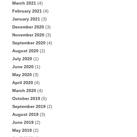
March 2021
(4)
February 2021
(4)
January 2021
(3)
December 2020
(3)
November 2020
(3)
September 2020
(4)
August 2020
(2)
July 2020
(1)
June 2020
(1)
May 2020
(3)
April 2020
(4)
March 2020
(4)
October 2019
(5)
September 2019
(2)
August 2019
(3)
June 2019
(2)
May 2019
(2)