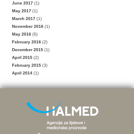
June 2017
(1)
May 2017
(1)
March 2017
(1)
November 2016
(1)
May 2016
(5)
February 2016
(2)
December 2015
(1)
April 2015
(2)
February 2015
(3)
April 2014
(1)