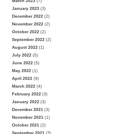
March 2023
(7)
January 2023
(3)
December 2022
(2)
November 2022
(2)
October 2022
(2)
September 2022
(2)
August 2022
(1)
July 2022
(5)
June 2022
(5)
May 2022
(1)
April 2022
(9)
March 2022
(4)
February 2022
(3)
January 2022
(3)
December 2021
(3)
November 2021
(1)
October 2021
(2)
September 2021
(3)