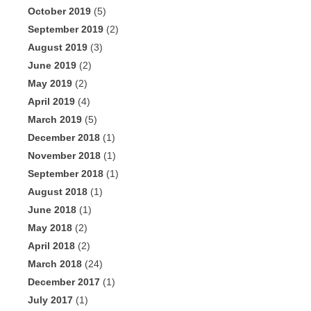
October 2019
(5)
September 2019
(2)
August 2019
(3)
June 2019
(2)
May 2019
(2)
April 2019
(4)
March 2019
(5)
December 2018
(1)
November 2018
(1)
September 2018
(1)
August 2018
(1)
June 2018
(1)
May 2018
(2)
April 2018
(2)
March 2018
(24)
December 2017
(1)
July 2017
(1)