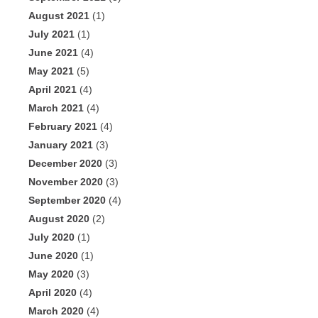
August 2021
(1)
July 2021
(1)
June 2021
(4)
May 2021
(5)
April 2021
(4)
March 2021
(4)
February 2021
(4)
January 2021
(3)
December 2020
(3)
November 2020
(3)
September 2020
(4)
August 2020
(2)
July 2020
(1)
June 2020
(1)
May 2020
(3)
April 2020
(4)
March 2020
(4)