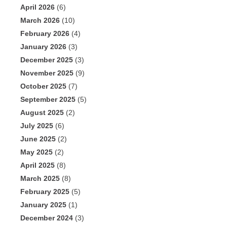
April 2026
(6)
March 2026
(10)
February 2026
(4)
January 2026
(3)
December 2025
(3)
November 2025
(9)
October 2025
(7)
September 2025
(5)
August 2025
(2)
July 2025
(6)
June 2025
(2)
May 2025
(2)
April 2025
(8)
March 2025
(8)
February 2025
(5)
January 2025
(1)
December 2024
(3)