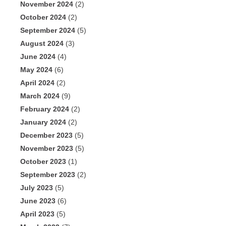
November 2024
(2)
October 2024
(2)
September 2024
(5)
August 2024
(3)
June 2024
(4)
May 2024
(6)
April 2024
(2)
March 2024
(9)
February 2024
(2)
January 2024
(2)
December 2023
(5)
November 2023
(5)
October 2023
(1)
September 2023
(2)
July 2023
(5)
June 2023
(6)
April 2023
(5)