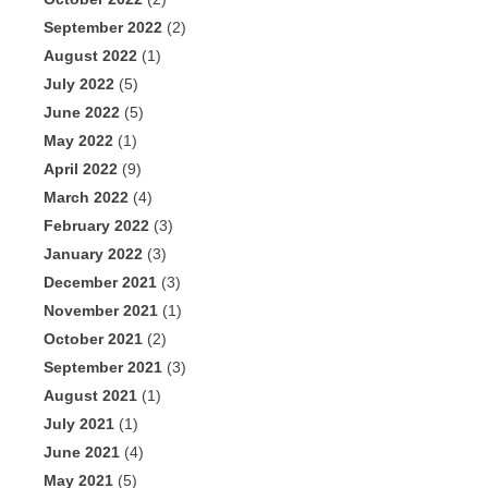
September 2022
(2)
August 2022
(1)
July 2022
(5)
June 2022
(5)
May 2022
(1)
April 2022
(9)
March 2022
(4)
February 2022
(3)
January 2022
(3)
December 2021
(3)
November 2021
(1)
October 2021
(2)
September 2021
(3)
August 2021
(1)
July 2021
(1)
June 2021
(4)
May 2021
(5)