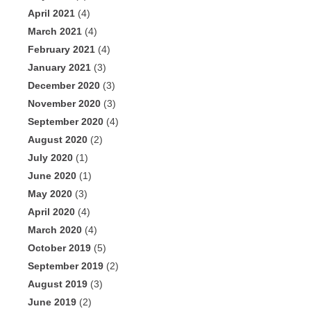
April 2021
(4)
March 2021
(4)
February 2021
(4)
January 2021
(3)
December 2020
(3)
November 2020
(3)
September 2020
(4)
August 2020
(2)
July 2020
(1)
June 2020
(1)
May 2020
(3)
April 2020
(4)
March 2020
(4)
October 2019
(5)
September 2019
(2)
August 2019
(3)
June 2019
(2)