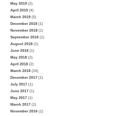
May 2019
(2)
April 2019
(4)
March 2019
(5)
December 2018
(1)
November 2018
(1)
September 2018
(1)
August 2018
(1)
June 2018
(1)
May 2018
(2)
April 2018
(2)
March 2018
(24)
December 2017
(1)
July 2017
(1)
June 2017
(1)
May 2017
(1)
March 2017
(1)
November 2016
(1)