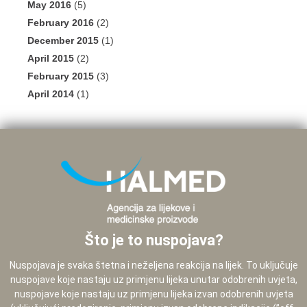
May 2016
(5)
February 2016
(2)
December 2015
(1)
April 2015
(2)
February 2015
(3)
April 2014
(1)
Što je to nuspojava?
Nuspojava je svaka štetna i neželjena reakcija na lijek. To uključuje
nuspojave koje nastaju uz primjenu lijeka unutar odobrenih uvjeta,
nuspojave koje nastaju uz primjenu lijeka izvan odobrenih uvjeta