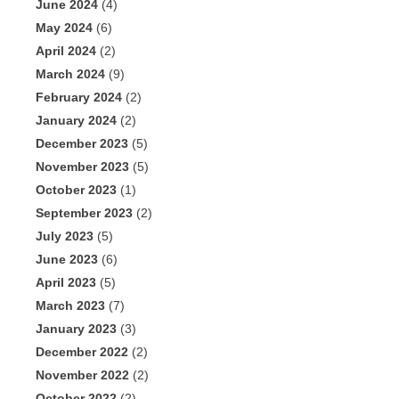
June 2024
(4)
May 2024
(6)
April 2024
(2)
March 2024
(9)
February 2024
(2)
January 2024
(2)
December 2023
(5)
November 2023
(5)
October 2023
(1)
September 2023
(2)
July 2023
(5)
June 2023
(6)
April 2023
(5)
March 2023
(7)
January 2023
(3)
December 2022
(2)
November 2022
(2)
October 2022
(2)