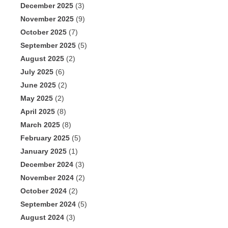
December 2025
(3)
November 2025
(9)
October 2025
(7)
September 2025
(5)
August 2025
(2)
July 2025
(6)
June 2025
(2)
May 2025
(2)
April 2025
(8)
March 2025
(8)
February 2025
(5)
January 2025
(1)
December 2024
(3)
November 2024
(2)
October 2024
(2)
September 2024
(5)
August 2024
(3)