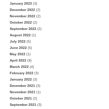
January 2023
(3)
December 2022
(2)
November 2022
(2)
October 2022
(2)
September 2022
(2)
August 2022
(1)
July 2022
(5)
June 2022
(5)
May 2022
(1)
April 2022
(9)
March 2022
(4)
February 2022
(3)
January 2022
(3)
December 2021
(3)
November 2021
(1)
October 2021
(2)
September 2021
(3)