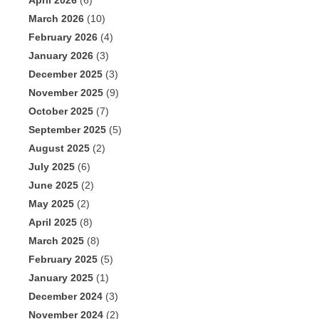
April 2026
(6)
March 2026
(10)
February 2026
(4)
January 2026
(3)
December 2025
(3)
November 2025
(9)
October 2025
(7)
September 2025
(5)
August 2025
(2)
July 2025
(6)
June 2025
(2)
May 2025
(2)
April 2025
(8)
March 2025
(8)
February 2025
(5)
January 2025
(1)
December 2024
(3)
November 2024
(2)