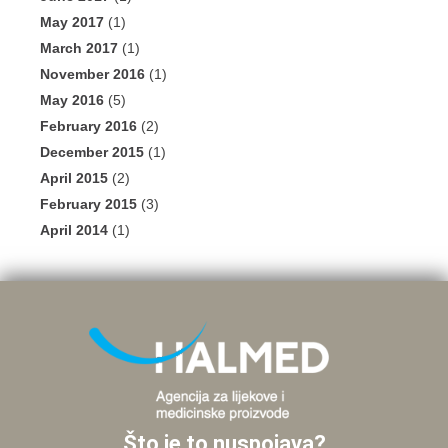
May 2017
(1)
March 2017
(1)
November 2016
(1)
May 2016
(5)
February 2016
(2)
December 2015
(1)
April 2015
(2)
February 2015
(3)
April 2014
(1)
Što je to nuspojava?