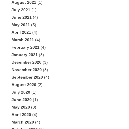
August 2021
(1)
July 2021
(1)
June 2021
(4)
May 2021
(5)
April 2021
(4)
March 2021
(4)
February 2021
(4)
January 2021
(3)
December 2020
(3)
November 2020
(3)
September 2020
(4)
August 2020
(2)
July 2020
(1)
June 2020
(1)
May 2020
(3)
April 2020
(4)
March 2020
(4)