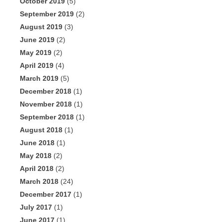
October 2019
(5)
September 2019
(2)
August 2019
(3)
June 2019
(2)
May 2019
(2)
April 2019
(4)
March 2019
(5)
December 2018
(1)
November 2018
(1)
September 2018
(1)
August 2018
(1)
June 2018
(1)
May 2018
(2)
April 2018
(2)
March 2018
(24)
December 2017
(1)
July 2017
(1)
June 2017
(1)