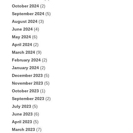
October 2024
(2)
September 2024
(5)
August 2024
(3)
June 2024
(4)
May 2024
(6)
April 2024
(2)
March 2024
(9)
February 2024
(2)
January 2024
(2)
December 2023
(5)
November 2023
(5)
October 2023
(1)
September 2023
(2)
July 2023
(5)
June 2023
(6)
April 2023
(5)
March 2023
(7)