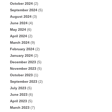
October 2024
(2)
September 2024
(5)
August 2024
(3)
June 2024
(4)
May 2024
(6)
April 2024
(2)
March 2024
(9)
February 2024
(2)
January 2024
(2)
December 2023
(5)
November 2023
(5)
October 2023
(1)
September 2023
(2)
July 2023
(5)
June 2023
(6)
April 2023
(5)
March 2023
(7)