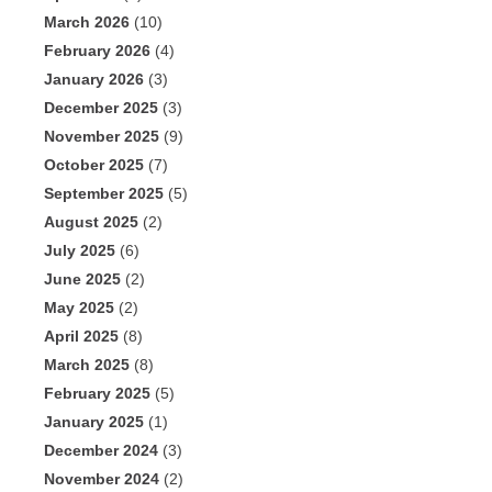
March 2026
(10)
February 2026
(4)
January 2026
(3)
December 2025
(3)
November 2025
(9)
October 2025
(7)
September 2025
(5)
August 2025
(2)
July 2025
(6)
June 2025
(2)
May 2025
(2)
April 2025
(8)
March 2025
(8)
February 2025
(5)
January 2025
(1)
December 2024
(3)
November 2024
(2)