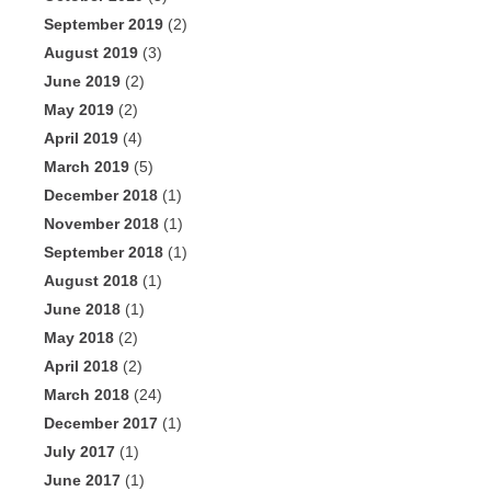
September 2019
(2)
August 2019
(3)
June 2019
(2)
May 2019
(2)
April 2019
(4)
March 2019
(5)
December 2018
(1)
November 2018
(1)
September 2018
(1)
August 2018
(1)
June 2018
(1)
May 2018
(2)
April 2018
(2)
March 2018
(24)
December 2017
(1)
July 2017
(1)
June 2017
(1)