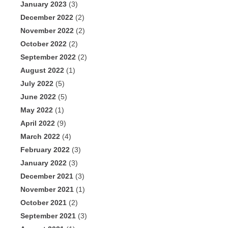
January 2023
(3)
December 2022
(2)
November 2022
(2)
October 2022
(2)
September 2022
(2)
August 2022
(1)
July 2022
(5)
June 2022
(5)
May 2022
(1)
April 2022
(9)
March 2022
(4)
February 2022
(3)
January 2022
(3)
December 2021
(3)
November 2021
(1)
October 2021
(2)
September 2021
(3)