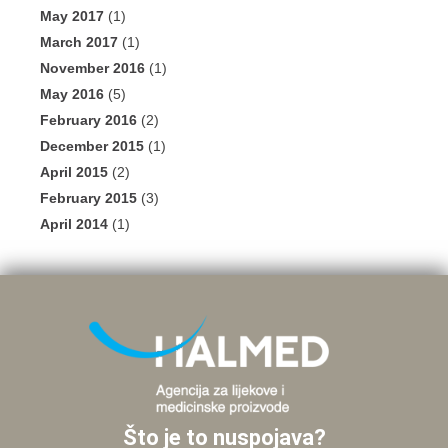
May 2017
(1)
March 2017
(1)
November 2016
(1)
May 2016
(5)
February 2016
(2)
December 2015
(1)
April 2015
(2)
February 2015
(3)
April 2014
(1)
Što je to nuspojava?