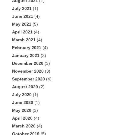
August 2021
(1)
July 2021
(1)
June 2021
(4)
May 2021
(5)
April 2021
(4)
March 2021
(4)
February 2021
(4)
January 2021
(3)
December 2020
(3)
November 2020
(3)
September 2020
(4)
August 2020
(2)
July 2020
(1)
June 2020
(1)
May 2020
(3)
April 2020
(4)
March 2020
(4)
October 2019
(5)