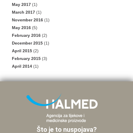
May 2017
(1)
March 2017
(1)
November 2016
(1)
May 2016
(5)
February 2016
(2)
December 2015
(1)
April 2015
(2)
February 2015
(3)
April 2014
(1)
Što je to nuspojava?