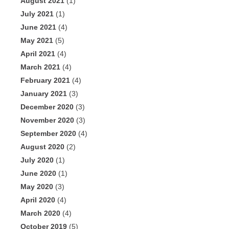
August 2021
(1)
July 2021
(1)
June 2021
(4)
May 2021
(5)
April 2021
(4)
March 2021
(4)
February 2021
(4)
January 2021
(3)
December 2020
(3)
November 2020
(3)
September 2020
(4)
August 2020
(2)
July 2020
(1)
June 2020
(1)
May 2020
(3)
April 2020
(4)
March 2020
(4)
October 2019
(5)