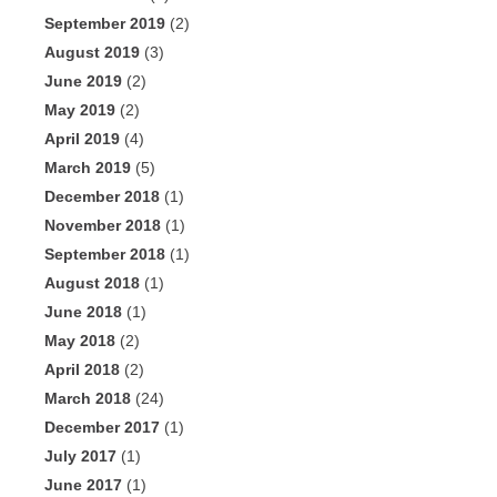
September 2019
(2)
August 2019
(3)
June 2019
(2)
May 2019
(2)
April 2019
(4)
March 2019
(5)
December 2018
(1)
November 2018
(1)
September 2018
(1)
August 2018
(1)
June 2018
(1)
May 2018
(2)
April 2018
(2)
March 2018
(24)
December 2017
(1)
July 2017
(1)
June 2017
(1)