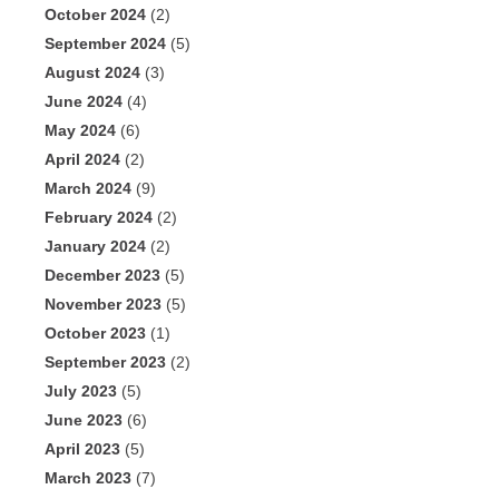
October 2024
(2)
September 2024
(5)
August 2024
(3)
June 2024
(4)
May 2024
(6)
April 2024
(2)
March 2024
(9)
February 2024
(2)
January 2024
(2)
December 2023
(5)
November 2023
(5)
October 2023
(1)
September 2023
(2)
July 2023
(5)
June 2023
(6)
April 2023
(5)
March 2023
(7)