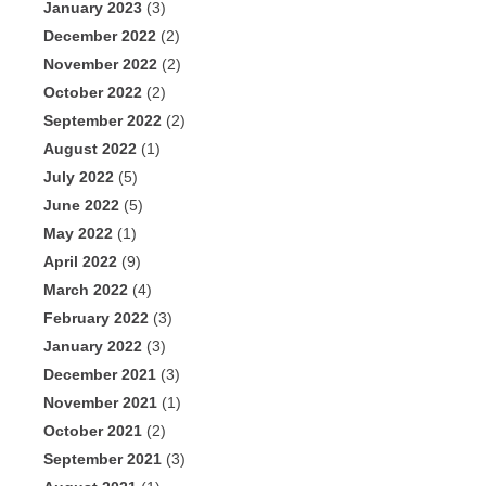
January 2023
(3)
December 2022
(2)
November 2022
(2)
October 2022
(2)
September 2022
(2)
August 2022
(1)
July 2022
(5)
June 2022
(5)
May 2022
(1)
April 2022
(9)
March 2022
(4)
February 2022
(3)
January 2022
(3)
December 2021
(3)
November 2021
(1)
October 2021
(2)
September 2021
(3)