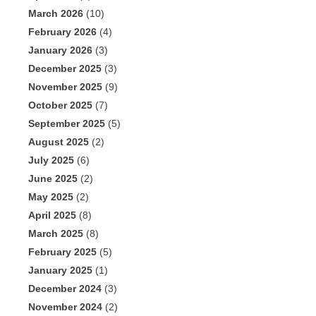
March 2026
(10)
February 2026
(4)
January 2026
(3)
December 2025
(3)
November 2025
(9)
October 2025
(7)
September 2025
(5)
August 2025
(2)
July 2025
(6)
June 2025
(2)
May 2025
(2)
April 2025
(8)
March 2025
(8)
February 2025
(5)
January 2025
(1)
December 2024
(3)
November 2024
(2)