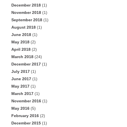
December 2018
(1)
November 2018
(1)
September 2018
(1)
August 2018
(1)
June 2018
(1)
May 2018
(2)
April 2018
(2)
March 2018
(24)
December 2017
(1)
July 2017
(1)
June 2017
(1)
May 2017
(1)
March 2017
(1)
November 2016
(1)
May 2016
(5)
February 2016
(2)
December 2015
(1)