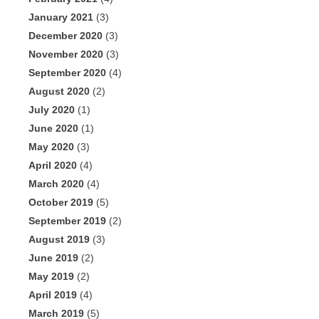
January 2021
(3)
December 2020
(3)
November 2020
(3)
September 2020
(4)
August 2020
(2)
July 2020
(1)
June 2020
(1)
May 2020
(3)
April 2020
(4)
March 2020
(4)
October 2019
(5)
September 2019
(2)
August 2019
(3)
June 2019
(2)
May 2019
(2)
April 2019
(4)
March 2019
(5)