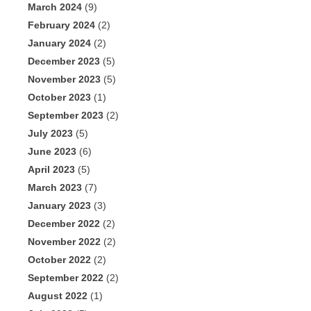
March 2024
(9)
February 2024
(2)
January 2024
(2)
December 2023
(5)
November 2023
(5)
October 2023
(1)
September 2023
(2)
July 2023
(5)
June 2023
(6)
April 2023
(5)
March 2023
(7)
January 2023
(3)
December 2022
(2)
November 2022
(2)
October 2022
(2)
September 2022
(2)
August 2022
(1)