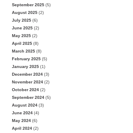
September 2025
(5)
August 2025
(2)
July 2025
(6)
June 2025
(2)
May 2025
(2)
April 2025
(8)
March 2025
(8)
February 2025
(5)
January 2025
(1)
December 2024
(3)
November 2024
(2)
October 2024
(2)
September 2024
(5)
August 2024
(3)
June 2024
(4)
May 2024
(6)
April 2024
(2)