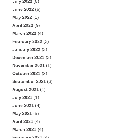
July 2022
(5)
June 2022
(5)
May 2022
(1)
April 2022
(9)
March 2022
(4)
February 2022
(3)
January 2022
(3)
December 2021
(3)
November 2021
(1)
October 2021
(2)
September 2021
(3)
August 2021
(1)
July 2021
(1)
June 2021
(4)
May 2021
(5)
April 2021
(4)
March 2021
(4)
February 2021
(4)