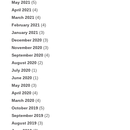
May 2021
(5)
April 2021
(4)
March 2021
(4)
February 2021
(4)
January 2021
(3)
December 2020
(3)
November 2020
(3)
September 2020
(4)
August 2020
(2)
July 2020
(1)
June 2020
(1)
May 2020
(3)
April 2020
(4)
March 2020
(4)
October 2019
(5)
September 2019
(2)
August 2019
(3)