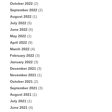
October 2022
(2)
September 2022
(2)
August 2022
(1)
July 2022
(5)
June 2022
(5)
May 2022
(1)
April 2022
(9)
March 2022
(4)
February 2022
(3)
January 2022
(3)
December 2021
(3)
November 2021
(1)
October 2021
(2)
September 2021
(3)
August 2021
(1)
July 2021
(1)
June 2021
(4)