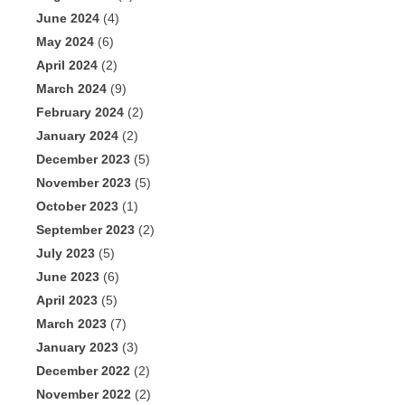
June 2024
(4)
May 2024
(6)
April 2024
(2)
March 2024
(9)
February 2024
(2)
January 2024
(2)
December 2023
(5)
November 2023
(5)
October 2023
(1)
September 2023
(2)
July 2023
(5)
June 2023
(6)
April 2023
(5)
March 2023
(7)
January 2023
(3)
December 2022
(2)
November 2022
(2)