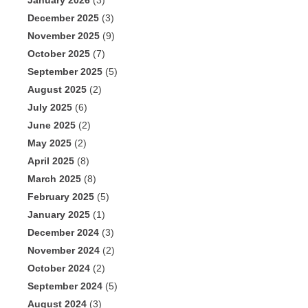
January 2026
(3)
December 2025
(3)
November 2025
(9)
October 2025
(7)
September 2025
(5)
August 2025
(2)
July 2025
(6)
June 2025
(2)
May 2025
(2)
April 2025
(8)
March 2025
(8)
February 2025
(5)
January 2025
(1)
December 2024
(3)
November 2024
(2)
October 2024
(2)
September 2024
(5)
August 2024
(3)