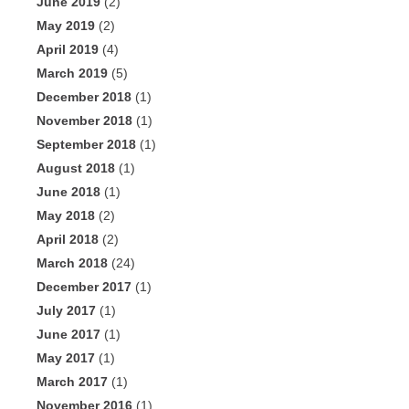
June 2019
(2)
May 2019
(2)
April 2019
(4)
March 2019
(5)
December 2018
(1)
November 2018
(1)
September 2018
(1)
August 2018
(1)
June 2018
(1)
May 2018
(2)
April 2018
(2)
March 2018
(24)
December 2017
(1)
July 2017
(1)
June 2017
(1)
May 2017
(1)
March 2017
(1)
November 2016
(1)