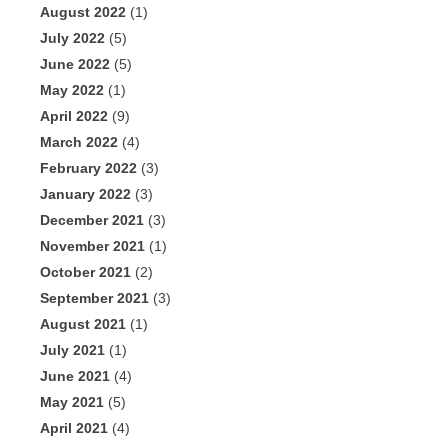
August 2022
(1)
July 2022
(5)
June 2022
(5)
May 2022
(1)
April 2022
(9)
March 2022
(4)
February 2022
(3)
January 2022
(3)
December 2021
(3)
November 2021
(1)
October 2021
(2)
September 2021
(3)
August 2021
(1)
July 2021
(1)
June 2021
(4)
May 2021
(5)
April 2021
(4)