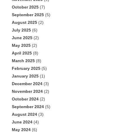
October 2025
(7)
September 2025
(5)
August 2025
(2)
July 2025
(6)
June 2025
(2)
May 2025
(2)
April 2025
(8)
March 2025
(8)
February 2025
(5)
January 2025
(1)
December 2024
(3)
November 2024
(2)
October 2024
(2)
September 2024
(5)
August 2024
(3)
June 2024
(4)
May 2024
(6)