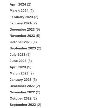
April 2024
(2)
March 2024
(9)
February 2024
(2)
January 2024
(2)
December 2023
(5)
November 2023
(5)
October 2023
(1)
September 2023
(2)
July 2023
(5)
June 2023
(6)
April 2023
(5)
March 2023
(7)
January 2023
(3)
December 2022
(2)
November 2022
(2)
October 2022
(2)
September 2022
(2)