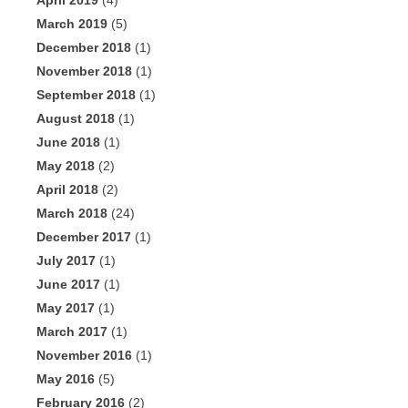
April 2019
(4)
March 2019
(5)
December 2018
(1)
November 2018
(1)
September 2018
(1)
August 2018
(1)
June 2018
(1)
May 2018
(2)
April 2018
(2)
March 2018
(24)
December 2017
(1)
July 2017
(1)
June 2017
(1)
May 2017
(1)
March 2017
(1)
November 2016
(1)
May 2016
(5)
February 2016
(2)