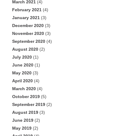
March 2021
(4)
February 2021
(4)
January 2021
(3)
December 2020
(3)
November 2020
(3)
September 2020
(4)
August 2020
(2)
July 2020
(1)
June 2020
(1)
May 2020
(3)
April 2020
(4)
March 2020
(4)
October 2019
(5)
September 2019
(2)
August 2019
(3)
June 2019
(2)
May 2019
(2)