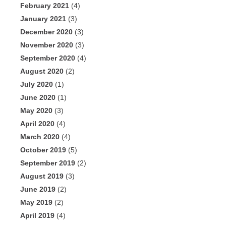
February 2021
(4)
January 2021
(3)
December 2020
(3)
November 2020
(3)
September 2020
(4)
August 2020
(2)
July 2020
(1)
June 2020
(1)
May 2020
(3)
April 2020
(4)
March 2020
(4)
October 2019
(5)
September 2019
(2)
August 2019
(3)
June 2019
(2)
May 2019
(2)
April 2019
(4)