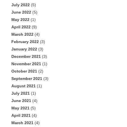
July 2022
(5)
June 2022
(5)
May 2022
(1)
April 2022
(9)
March 2022
(4)
February 2022
(3)
January 2022
(3)
December 2021
(3)
November 2021
(1)
October 2021
(2)
September 2021
(3)
August 2021
(1)
July 2021
(1)
June 2021
(4)
May 2021
(5)
April 2021
(4)
March 2021
(4)