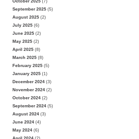
October 2025
(7)
September 2025
(5)
August 2025
(2)
July 2025
(6)
June 2025
(2)
May 2025
(2)
April 2025
(8)
March 2025
(8)
February 2025
(5)
January 2025
(1)
December 2024
(3)
November 2024
(2)
October 2024
(2)
September 2024
(5)
August 2024
(3)
June 2024
(4)
May 2024
(6)
April 2024
(2)