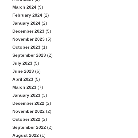
March 2024
(9)
February 2024
(2)
January 2024
(2)
December 2023
(5)
November 2023
(5)
October 2023
(1)
September 2023
(2)
July 2023
(5)
June 2023
(6)
April 2023
(5)
March 2023
(7)
January 2023
(3)
December 2022
(2)
November 2022
(2)
October 2022
(2)
September 2022
(2)
August 2022
(1)