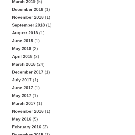
March 2019
(5)
December 2018
(1)
November 2018
(1)
September 2018
(1)
August 2018
(1)
June 2018
(1)
May 2018
(2)
April 2018
(2)
March 2018
(24)
December 2017
(1)
July 2017
(1)
June 2017
(1)
May 2017
(1)
March 2017
(1)
November 2016
(1)
May 2016
(5)
February 2016
(2)
December 2015
(1)