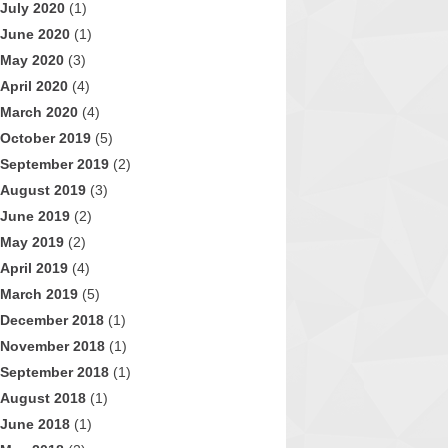
July 2020
(1)
June 2020
(1)
May 2020
(3)
April 2020
(4)
March 2020
(4)
October 2019
(5)
September 2019
(2)
August 2019
(3)
June 2019
(2)
May 2019
(2)
April 2019
(4)
March 2019
(5)
December 2018
(1)
November 2018
(1)
September 2018
(1)
August 2018
(1)
June 2018
(1)