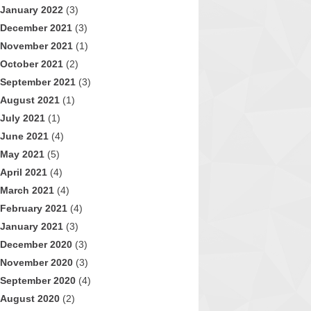
January 2022
(3)
December 2021
(3)
November 2021
(1)
October 2021
(2)
September 2021
(3)
August 2021
(1)
July 2021
(1)
June 2021
(4)
May 2021
(5)
April 2021
(4)
March 2021
(4)
February 2021
(4)
January 2021
(3)
December 2020
(3)
November 2020
(3)
September 2020
(4)
August 2020
(2)