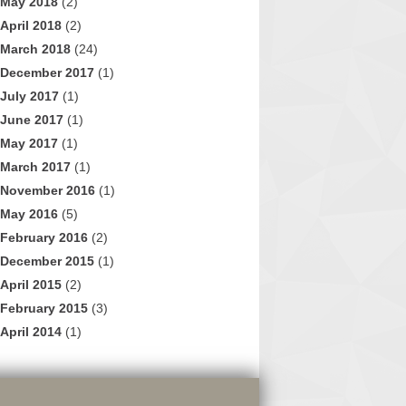
May 2018
(2)
April 2018
(2)
March 2018
(24)
December 2017
(1)
July 2017
(1)
June 2017
(1)
May 2017
(1)
March 2017
(1)
November 2016
(1)
May 2016
(5)
February 2016
(2)
December 2015
(1)
April 2015
(2)
February 2015
(3)
April 2014
(1)