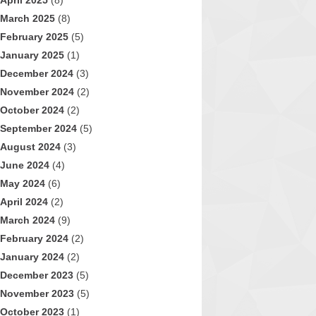
April 2025
(8)
March 2025
(8)
February 2025
(5)
January 2025
(1)
December 2024
(3)
November 2024
(2)
October 2024
(2)
September 2024
(5)
August 2024
(3)
June 2024
(4)
May 2024
(6)
April 2024
(2)
March 2024
(9)
February 2024
(2)
January 2024
(2)
December 2023
(5)
November 2023
(5)
October 2023
(1)