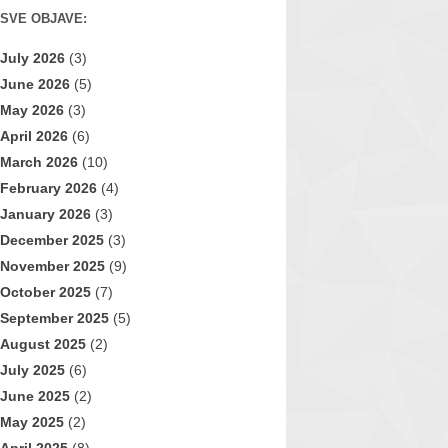
SVE OBJAVE:
July 2026
(3)
June 2026
(5)
May 2026
(3)
April 2026
(6)
March 2026
(10)
February 2026
(4)
January 2026
(3)
December 2025
(3)
November 2025
(9)
October 2025
(7)
September 2025
(5)
August 2025
(2)
July 2025
(6)
June 2025
(2)
May 2025
(2)