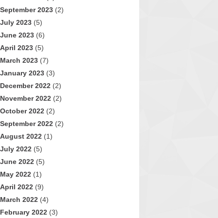
September 2023
(2)
July 2023
(5)
June 2023
(6)
April 2023
(5)
March 2023
(7)
January 2023
(3)
December 2022
(2)
November 2022
(2)
October 2022
(2)
September 2022
(2)
August 2022
(1)
July 2022
(5)
June 2022
(5)
May 2022
(1)
April 2022
(9)
March 2022
(4)
February 2022
(3)