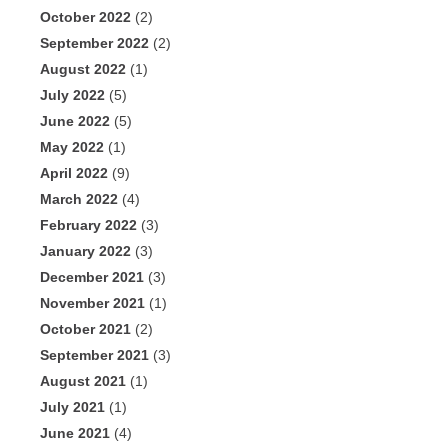
October 2022
(2)
September 2022
(2)
August 2022
(1)
July 2022
(5)
June 2022
(5)
May 2022
(1)
April 2022
(9)
March 2022
(4)
February 2022
(3)
January 2022
(3)
December 2021
(3)
November 2021
(1)
October 2021
(2)
September 2021
(3)
August 2021
(1)
July 2021
(1)
June 2021
(4)