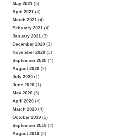
May 2021
(5)
April 2021
(4)
March 2021
(4)
February 2021
(4)
January 2021
(3)
December 2020
(3)
November 2020
(3)
September 2020
(4)
August 2020
(2)
July 2020
(1)
June 2020
(1)
May 2020
(3)
April 2020
(4)
March 2020
(4)
October 2019
(5)
September 2019
(2)
August 2019
(3)