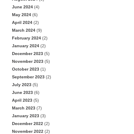
June 2024
(4)
May 2024
(6)
April 2024
(2)
March 2024
(9)
February 2024
(2)
January 2024
(2)
December 2023
(5)
November 2023
(5)
October 2023
(1)
September 2023
(2)
July 2023
(5)
June 2023
(6)
April 2023
(5)
March 2023
(7)
January 2023
(3)
December 2022
(2)
November 2022
(2)