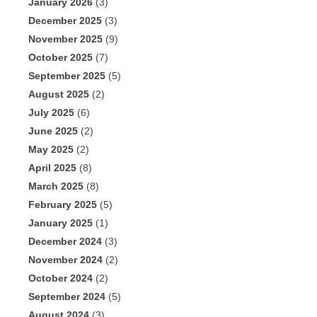
January 2026
(3)
December 2025
(3)
November 2025
(9)
October 2025
(7)
September 2025
(5)
August 2025
(2)
July 2025
(6)
June 2025
(2)
May 2025
(2)
April 2025
(8)
March 2025
(8)
February 2025
(5)
January 2025
(1)
December 2024
(3)
November 2024
(2)
October 2024
(2)
September 2024
(5)
August 2024
(3)