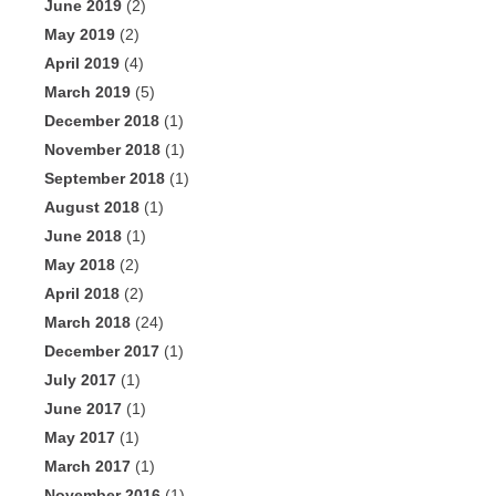
June 2019
(2)
May 2019
(2)
April 2019
(4)
March 2019
(5)
December 2018
(1)
November 2018
(1)
September 2018
(1)
August 2018
(1)
June 2018
(1)
May 2018
(2)
April 2018
(2)
March 2018
(24)
December 2017
(1)
July 2017
(1)
June 2017
(1)
May 2017
(1)
March 2017
(1)
November 2016
(1)