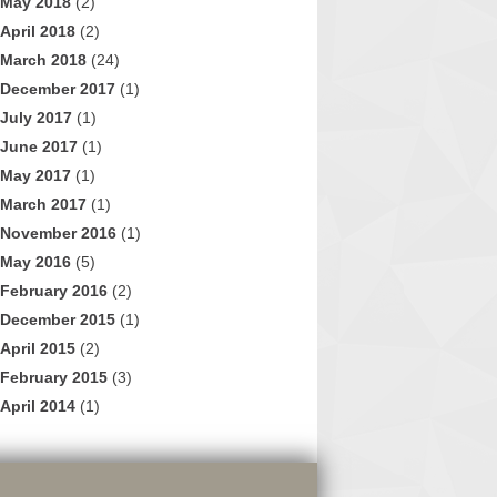
May 2018
(2)
April 2018
(2)
March 2018
(24)
December 2017
(1)
July 2017
(1)
June 2017
(1)
May 2017
(1)
March 2017
(1)
November 2016
(1)
May 2016
(5)
February 2016
(2)
December 2015
(1)
April 2015
(2)
February 2015
(3)
April 2014
(1)