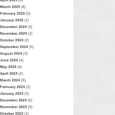
April 2025
(8)
March 2025
(8)
February 2025
(5)
January 2025
(1)
December 2024
(3)
November 2024
(2)
October 2024
(2)
September 2024
(5)
August 2024
(3)
June 2024
(4)
May 2024
(6)
April 2024
(2)
March 2024
(9)
February 2024
(2)
January 2024
(2)
December 2023
(5)
November 2023
(5)
October 2023
(1)