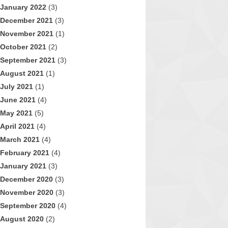
January 2022
(3)
December 2021
(3)
November 2021
(1)
October 2021
(2)
September 2021
(3)
August 2021
(1)
July 2021
(1)
June 2021
(4)
May 2021
(5)
April 2021
(4)
March 2021
(4)
February 2021
(4)
January 2021
(3)
December 2020
(3)
November 2020
(3)
September 2020
(4)
August 2020
(2)