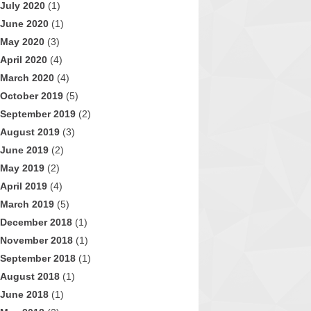
July 2020
(1)
June 2020
(1)
May 2020
(3)
April 2020
(4)
March 2020
(4)
October 2019
(5)
September 2019
(2)
August 2019
(3)
June 2019
(2)
May 2019
(2)
April 2019
(4)
March 2019
(5)
December 2018
(1)
November 2018
(1)
September 2018
(1)
August 2018
(1)
June 2018
(1)