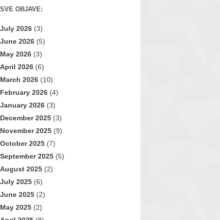
SVE OBJAVE:
July 2026
(3)
June 2026
(5)
May 2026
(3)
April 2026
(6)
March 2026
(10)
February 2026
(4)
January 2026
(3)
December 2025
(3)
November 2025
(9)
October 2025
(7)
September 2025
(5)
August 2025
(2)
July 2025
(6)
June 2025
(2)
May 2025
(2)