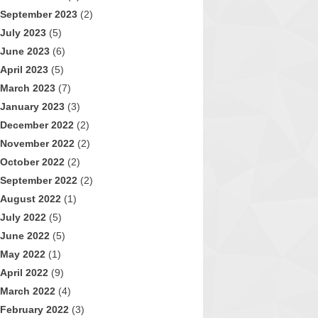
September 2023
(2)
July 2023
(5)
June 2023
(6)
April 2023
(5)
March 2023
(7)
January 2023
(3)
December 2022
(2)
November 2022
(2)
October 2022
(2)
September 2022
(2)
August 2022
(1)
July 2022
(5)
June 2022
(5)
May 2022
(1)
April 2022
(9)
March 2022
(4)
February 2022
(3)