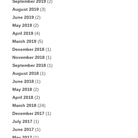
September 2019
(2)
August 2019
(3)
June 2019
(2)
May 2019
(2)
April 2019
(4)
March 2019
(5)
December 2018
(1)
November 2018
(1)
September 2018
(1)
August 2018
(1)
June 2018
(1)
May 2018
(2)
April 2018
(2)
March 2018
(24)
December 2017
(1)
July 2017
(1)
June 2017
(1)
May 2017
(1)