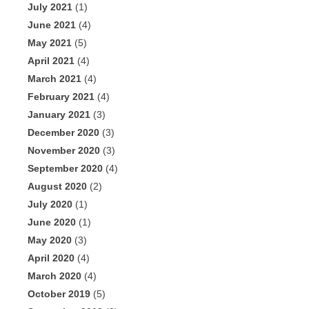
July 2021
(1)
June 2021
(4)
May 2021
(5)
April 2021
(4)
March 2021
(4)
February 2021
(4)
January 2021
(3)
December 2020
(3)
November 2020
(3)
September 2020
(4)
August 2020
(2)
July 2020
(1)
June 2020
(1)
May 2020
(3)
April 2020
(4)
March 2020
(4)
October 2019
(5)