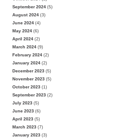
September 2024
(5)
August 2024
(3)
June 2024
(4)
May 2024
(6)
April 2024
(2)
March 2024
(9)
February 2024
(2)
January 2024
(2)
December 2023
(5)
November 2023
(5)
October 2023
(1)
September 2023
(2)
July 2023
(5)
June 2023
(6)
April 2023
(5)
March 2023
(7)
January 2023
(3)