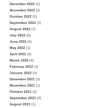
December 2022
(2)
November 2022
(2)
October 2022
(2)
September 2022
(2)
August 2022
(1)
July 2022
(5)
June 2022
(5)
May 2022
(1)
April 2022
(9)
March 2022
(4)
February 2022
(3)
January 2022
(3)
December 2021
(3)
November 2021
(1)
October 2021
(2)
September 2021
(3)
August 2021
(1)