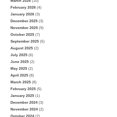
March 2026
(10)
February 2026
(4)
January 2026
(3)
December 2025
(3)
November 2025
(9)
October 2025
(7)
September 2025
(5)
August 2025
(2)
July 2025
(6)
June 2025
(2)
May 2025
(2)
April 2025
(8)
March 2025
(8)
February 2025
(5)
January 2025
(1)
December 2024
(3)
November 2024
(2)
October 2024
(2)