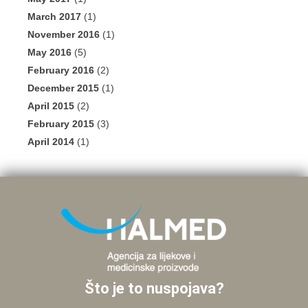
March 2017
(1)
November 2016
(1)
May 2016
(5)
February 2016
(2)
December 2015
(1)
April 2015
(2)
February 2015
(3)
April 2014
(1)
Što je to nuspojava?