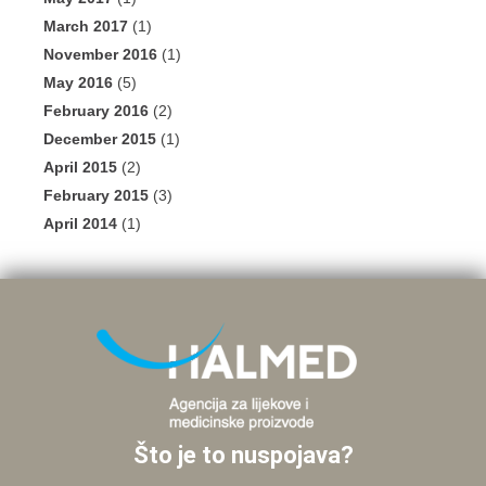
March 2017
(1)
November 2016
(1)
May 2016
(5)
February 2016
(2)
December 2015
(1)
April 2015
(2)
February 2015
(3)
April 2014
(1)
Što je to nuspojava?