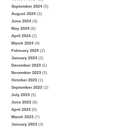
September 2024
(5)
August 2024
(3)
June 2024
(4)
May 2024
(6)
April 2024
(2)
March 2024
(9)
February 2024
(2)
January 2024
(2)
December 2023
(5)
November 2023
(5)
October 2023
(1)
September 2023
(2)
July 2023
(5)
June 2023
(6)
April 2023
(5)
March 2023
(7)
January 2023
(3)