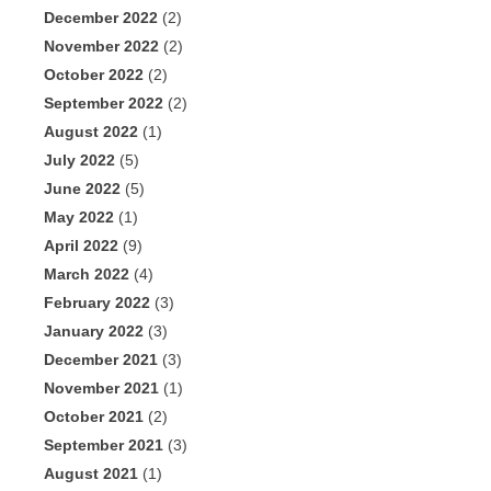
December 2022
(2)
November 2022
(2)
October 2022
(2)
September 2022
(2)
August 2022
(1)
July 2022
(5)
June 2022
(5)
May 2022
(1)
April 2022
(9)
March 2022
(4)
February 2022
(3)
January 2022
(3)
December 2021
(3)
November 2021
(1)
October 2021
(2)
September 2021
(3)
August 2021
(1)