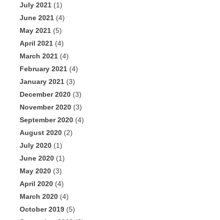
July 2021
(1)
June 2021
(4)
May 2021
(5)
April 2021
(4)
March 2021
(4)
February 2021
(4)
January 2021
(3)
December 2020
(3)
November 2020
(3)
September 2020
(4)
August 2020
(2)
July 2020
(1)
June 2020
(1)
May 2020
(3)
April 2020
(4)
March 2020
(4)
October 2019
(5)