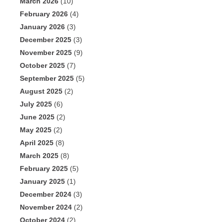
March 2026
(10)
February 2026
(4)
January 2026
(3)
December 2025
(3)
November 2025
(9)
October 2025
(7)
September 2025
(5)
August 2025
(2)
July 2025
(6)
June 2025
(2)
May 2025
(2)
April 2025
(8)
March 2025
(8)
February 2025
(5)
January 2025
(1)
December 2024
(3)
November 2024
(2)
October 2024
(2)