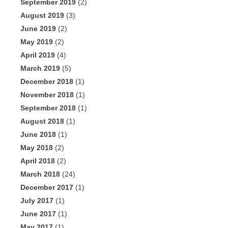
September 2019
(2)
August 2019
(3)
June 2019
(2)
May 2019
(2)
April 2019
(4)
March 2019
(5)
December 2018
(1)
November 2018
(1)
September 2018
(1)
August 2018
(1)
June 2018
(1)
May 2018
(2)
April 2018
(2)
March 2018
(24)
December 2017
(1)
July 2017
(1)
June 2017
(1)
May 2017
(1)