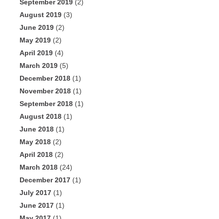
September 2019
(2)
August 2019
(3)
June 2019
(2)
May 2019
(2)
April 2019
(4)
March 2019
(5)
December 2018
(1)
November 2018
(1)
September 2018
(1)
August 2018
(1)
June 2018
(1)
May 2018
(2)
April 2018
(2)
March 2018
(24)
December 2017
(1)
July 2017
(1)
June 2017
(1)
May 2017
(1)