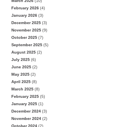
March 2026
(10)
February 2026
(4)
January 2026
(3)
December 2025
(3)
November 2025
(9)
October 2025
(7)
September 2025
(5)
August 2025
(2)
July 2025
(6)
June 2025
(2)
May 2025
(2)
April 2025
(8)
March 2025
(8)
February 2025
(5)
January 2025
(1)
December 2024
(3)
November 2024
(2)
October 2024
(2)