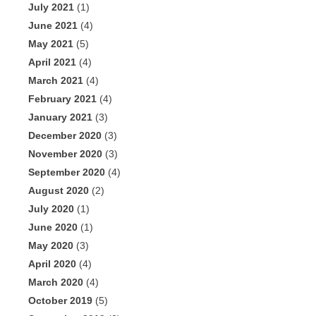
July 2021
(1)
June 2021
(4)
May 2021
(5)
April 2021
(4)
March 2021
(4)
February 2021
(4)
January 2021
(3)
December 2020
(3)
November 2020
(3)
September 2020
(4)
August 2020
(2)
July 2020
(1)
June 2020
(1)
May 2020
(3)
April 2020
(4)
March 2020
(4)
October 2019
(5)