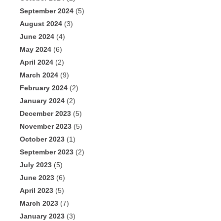
September 2024
(5)
August 2024
(3)
June 2024
(4)
May 2024
(6)
April 2024
(2)
March 2024
(9)
February 2024
(2)
January 2024
(2)
December 2023
(5)
November 2023
(5)
October 2023
(1)
September 2023
(2)
July 2023
(5)
June 2023
(6)
April 2023
(5)
March 2023
(7)
January 2023
(3)