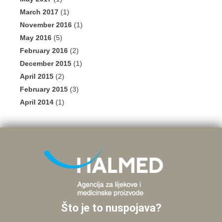
March 2017
(1)
November 2016
(1)
May 2016
(5)
February 2016
(2)
December 2015
(1)
April 2015
(2)
February 2015
(3)
April 2014
(1)
Što je to nuspojava?