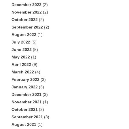
December 2022
(2)
November 2022
(2)
October 2022
(2)
September 2022
(2)
August 2022
(1)
July 2022
(5)
June 2022
(5)
May 2022
(1)
April 2022
(9)
March 2022
(4)
February 2022
(3)
January 2022
(3)
December 2021
(3)
November 2021
(1)
October 2021
(2)
September 2021
(3)
August 2021
(1)