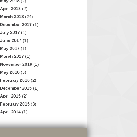
May 2018
(2)
April 2018
(2)
March 2018
(24)
December 2017
(1)
July 2017
(1)
June 2017
(1)
May 2017
(1)
March 2017
(1)
November 2016
(1)
May 2016
(5)
February 2016
(2)
December 2015
(1)
April 2015
(2)
February 2015
(3)
April 2014
(1)