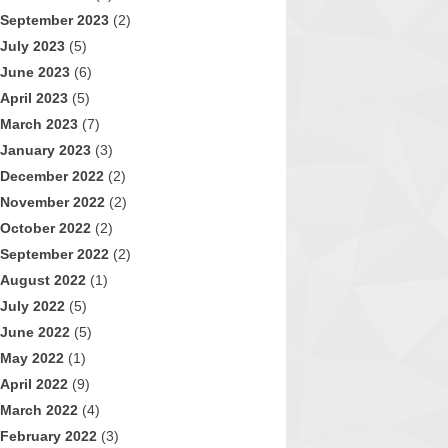
September 2023
(2)
July 2023
(5)
June 2023
(6)
April 2023
(5)
March 2023
(7)
January 2023
(3)
December 2022
(2)
November 2022
(2)
October 2022
(2)
September 2022
(2)
August 2022
(1)
July 2022
(5)
June 2022
(5)
May 2022
(1)
April 2022
(9)
March 2022
(4)
February 2022
(3)