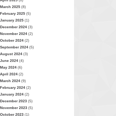
April 2025
(8)
March 2025
(8)
February 2025
(5)
January 2025
(1)
December 2024
(3)
November 2024
(2)
October 2024
(2)
September 2024
(5)
August 2024
(3)
June 2024
(4)
May 2024
(6)
April 2024
(2)
March 2024
(9)
February 2024
(2)
January 2024
(2)
December 2023
(5)
November 2023
(5)
October 2023
(1)