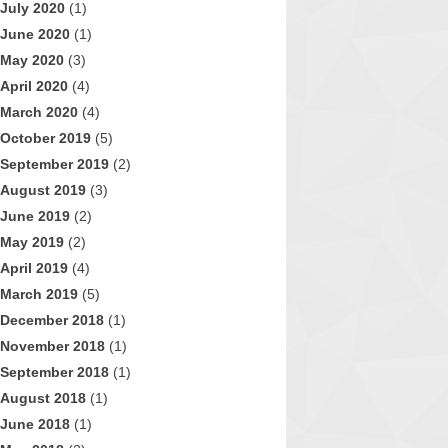
July 2020
(1)
June 2020
(1)
May 2020
(3)
April 2020
(4)
March 2020
(4)
October 2019
(5)
September 2019
(2)
August 2019
(3)
June 2019
(2)
May 2019
(2)
April 2019
(4)
March 2019
(5)
December 2018
(1)
November 2018
(1)
September 2018
(1)
August 2018
(1)
June 2018
(1)