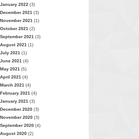
January 2022
(3)
December 2021
(3)
November 2021
(1)
October 2021
(2)
September 2021
(3)
August 2021
(1)
July 2021
(1)
June 2021
(4)
May 2021
(5)
April 2021
(4)
March 2021
(4)
February 2021
(4)
January 2021
(3)
December 2020
(3)
November 2020
(3)
September 2020
(4)
August 2020
(2)