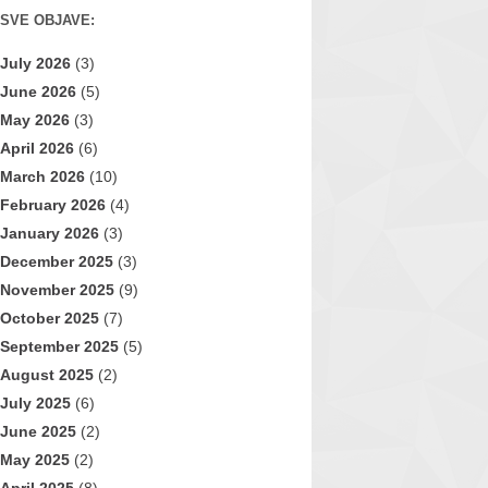
SVE OBJAVE:
July 2026
(3)
June 2026
(5)
May 2026
(3)
April 2026
(6)
March 2026
(10)
February 2026
(4)
January 2026
(3)
December 2025
(3)
November 2025
(9)
October 2025
(7)
September 2025
(5)
August 2025
(2)
July 2025
(6)
June 2025
(2)
May 2025
(2)