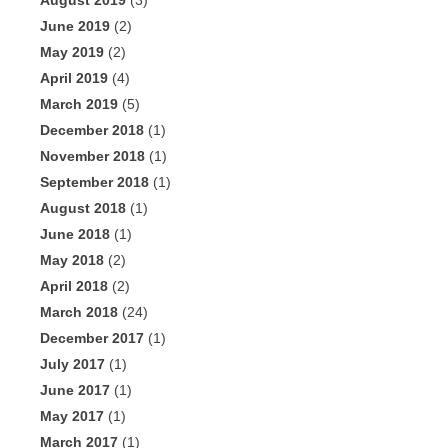
August 2019
(3)
June 2019
(2)
May 2019
(2)
April 2019
(4)
March 2019
(5)
December 2018
(1)
November 2018
(1)
September 2018
(1)
August 2018
(1)
June 2018
(1)
May 2018
(2)
April 2018
(2)
March 2018
(24)
December 2017
(1)
July 2017
(1)
June 2017
(1)
May 2017
(1)
March 2017
(1)