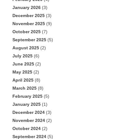
January 2026
(3)
December 2025
(3)
November 2025
(9)
October 2025
(7)
September 2025
(5)
August 2025
(2)
July 2025
(6)
June 2025
(2)
May 2025
(2)
April 2025
(8)
March 2025
(8)
February 2025
(5)
January 2025
(1)
December 2024
(3)
November 2024
(2)
October 2024
(2)
September 2024
(5)