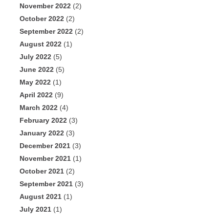
November 2022
(2)
October 2022
(2)
September 2022
(2)
August 2022
(1)
July 2022
(5)
June 2022
(5)
May 2022
(1)
April 2022
(9)
March 2022
(4)
February 2022
(3)
January 2022
(3)
December 2021
(3)
November 2021
(1)
October 2021
(2)
September 2021
(3)
August 2021
(1)
July 2021
(1)