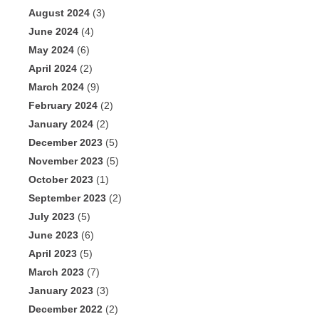
August 2024
(3)
June 2024
(4)
May 2024
(6)
April 2024
(2)
March 2024
(9)
February 2024
(2)
January 2024
(2)
December 2023
(5)
November 2023
(5)
October 2023
(1)
September 2023
(2)
July 2023
(5)
June 2023
(6)
April 2023
(5)
March 2023
(7)
January 2023
(3)
December 2022
(2)