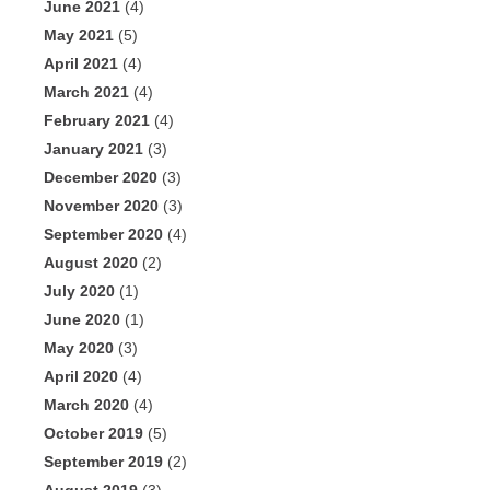
June 2021
(4)
May 2021
(5)
April 2021
(4)
March 2021
(4)
February 2021
(4)
January 2021
(3)
December 2020
(3)
November 2020
(3)
September 2020
(4)
August 2020
(2)
July 2020
(1)
June 2020
(1)
May 2020
(3)
April 2020
(4)
March 2020
(4)
October 2019
(5)
September 2019
(2)