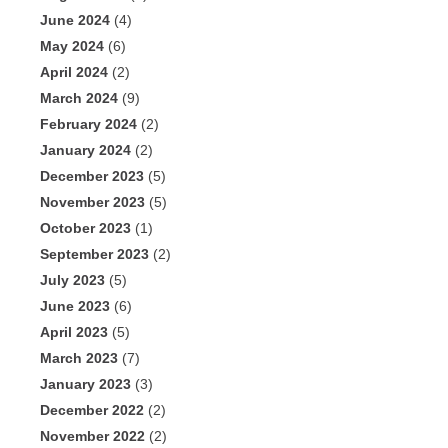
June 2024
(4)
May 2024
(6)
April 2024
(2)
March 2024
(9)
February 2024
(2)
January 2024
(2)
December 2023
(5)
November 2023
(5)
October 2023
(1)
September 2023
(2)
July 2023
(5)
June 2023
(6)
April 2023
(5)
March 2023
(7)
January 2023
(3)
December 2022
(2)
November 2022
(2)