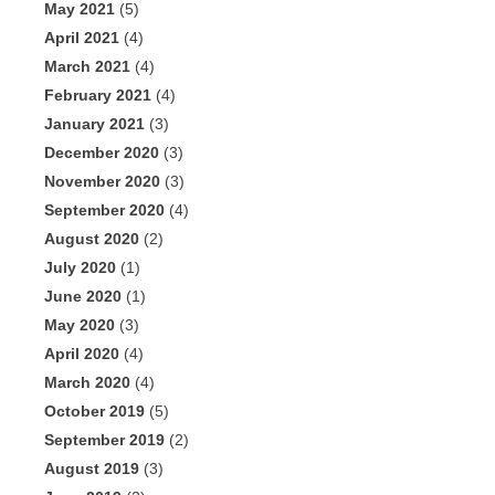
May 2021
(5)
April 2021
(4)
March 2021
(4)
February 2021
(4)
January 2021
(3)
December 2020
(3)
November 2020
(3)
September 2020
(4)
August 2020
(2)
July 2020
(1)
June 2020
(1)
May 2020
(3)
April 2020
(4)
March 2020
(4)
October 2019
(5)
September 2019
(2)
August 2019
(3)