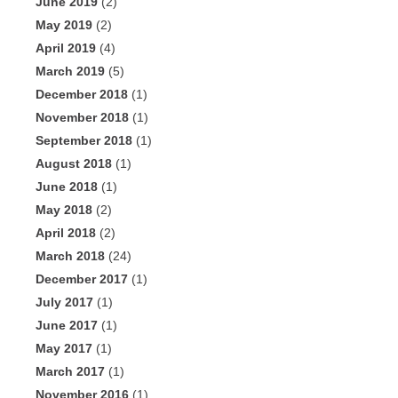
June 2019
(2)
May 2019
(2)
April 2019
(4)
March 2019
(5)
December 2018
(1)
November 2018
(1)
September 2018
(1)
August 2018
(1)
June 2018
(1)
May 2018
(2)
April 2018
(2)
March 2018
(24)
December 2017
(1)
July 2017
(1)
June 2017
(1)
May 2017
(1)
March 2017
(1)
November 2016
(1)