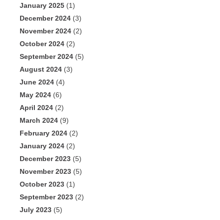
January 2025
(1)
December 2024
(3)
November 2024
(2)
October 2024
(2)
September 2024
(5)
August 2024
(3)
June 2024
(4)
May 2024
(6)
April 2024
(2)
March 2024
(9)
February 2024
(2)
January 2024
(2)
December 2023
(5)
November 2023
(5)
October 2023
(1)
September 2023
(2)
July 2023
(5)