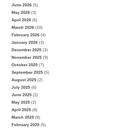
June 2026
(5)
May 2026
(3)
April 2026
(6)
March 2026
(10)
February 2026
(4)
January 2026
(3)
December 2025
(3)
November 2025
(9)
October 2025
(7)
September 2025
(5)
August 2025
(2)
July 2025
(6)
June 2025
(2)
May 2025
(2)
April 2025
(8)
March 2025
(8)
February 2025
(5)