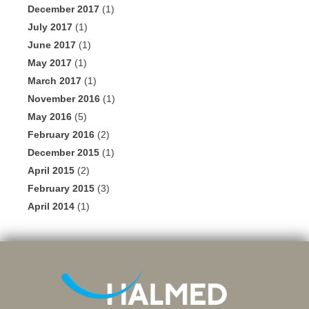
December 2017
(1)
July 2017
(1)
June 2017
(1)
May 2017
(1)
March 2017
(1)
November 2016
(1)
May 2016
(5)
February 2016
(2)
December 2015
(1)
April 2015
(2)
February 2015
(3)
April 2014
(1)