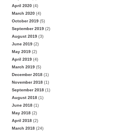
April 2020
(4)
March 2020
(4)
October 2019
(5)
September 2019
(2)
August 2019
(3)
June 2019
(2)
May 2019
(2)
April 2019
(4)
March 2019
(5)
December 2018
(1)
November 2018
(1)
September 2018
(1)
August 2018
(1)
June 2018
(1)
May 2018
(2)
April 2018
(2)
March 2018
(24)