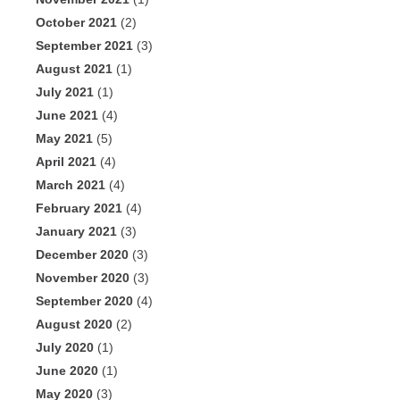
October 2021
(2)
September 2021
(3)
August 2021
(1)
July 2021
(1)
June 2021
(4)
May 2021
(5)
April 2021
(4)
March 2021
(4)
February 2021
(4)
January 2021
(3)
December 2020
(3)
November 2020
(3)
September 2020
(4)
August 2020
(2)
July 2020
(1)
June 2020
(1)
May 2020
(3)