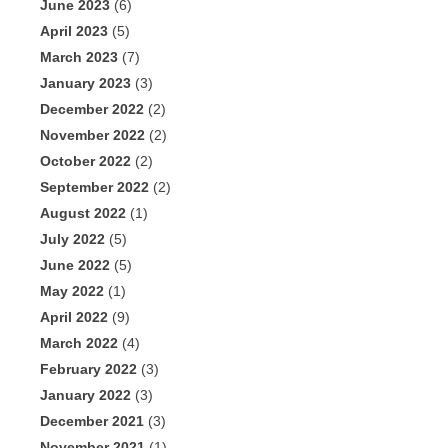
June 2023
(6)
April 2023
(5)
March 2023
(7)
January 2023
(3)
December 2022
(2)
November 2022
(2)
October 2022
(2)
September 2022
(2)
August 2022
(1)
July 2022
(5)
June 2022
(5)
May 2022
(1)
April 2022
(9)
March 2022
(4)
February 2022
(3)
January 2022
(3)
December 2021
(3)
November 2021
(1)